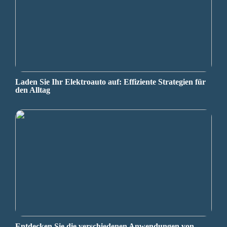
Laden Sie Ihr Elektroauto auf: Effiziente Strategien für
den Alltag
Entdecken Sie die verschiedenen Anwendungen von