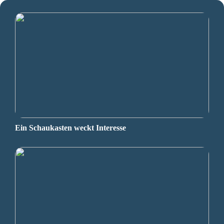
Ein Schaukasten weckt Interesse