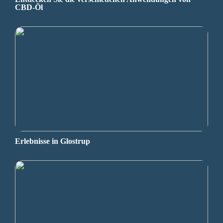
CBD-Öl
Erlebnisse in Glostrup