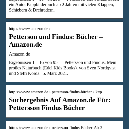
ein Auto: Pappbilderbuch ab 2 Jahren mit vielen Klappen,
Schiebern & Drehrädern.
http s://www.amazon.de › …
Petterson und Findus: Bücher –
Amazon.de
Amazon.de
Ergebnissen 1 – 16 von 95 — Pettersson und Findus: Mein
großes Naturbuch (Edel Kids Books). von Sven Nordqvist
und Steffi Korda | 5. März 2021.
http s://www.amazon.de › pettersson-findus-bücher › k=p…
Suchergebnis Auf Amazon.de Für:
Pettersson Findus Bücher
http s://www.amazon.de › pettersson-findus-Bücher-Ab-3…