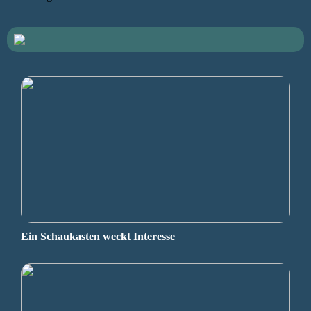
Ein Schaukasten weckt Interesse