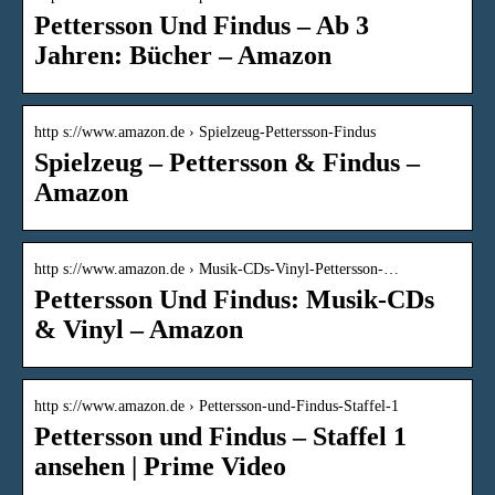
Pettersson Und Findus – Ab 3
Jahren: Bücher – Amazon
http s://www.amazon.de › Spielzeug-Pettersson-Findus
Spielzeug – Pettersson & Findus –
Amazon
http s://www.amazon.de › Musik-CDs-Vinyl-Pettersson-…
Pettersson Und Findus: Musik-CDs
& Vinyl – Amazon
http s://www.amazon.de › Pettersson-und-Findus-Staffel-1
Pettersson und Findus – Staffel 1
ansehen | Prime Video