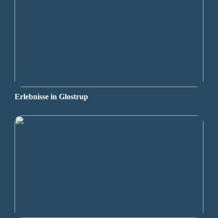
Erlebnisse in Glostrup