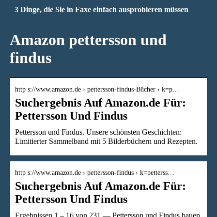
3 Dinge, die Sie in Faxe einfach ausprobieren müssen
Amazon pettersson und
findus
http s://www.amazon.de › pettersson-findus-Bücher › k=p…
Suchergebnis Auf Amazon.de Für:
Pettersson Und Findus
Pettersson und Findus. Unsere schönsten Geschichten:
Limitierter Sammelband mit 5 Bilderbüchern und Rezepten.
http s://www.amazon.de › pettersson-findus › k=petterss…
Suchergebnis Auf Amazon.de Für:
Pettersson Und Findus
Ergebnissen 1 – 16 von 231 — Pettersson und Findus bauen