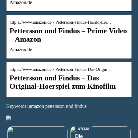
Amazon.de
http s://www.amazon.de › Pettersson-Findus-Harald-Lei…
Pettersson und Findus – Prime Video
– Amazon
Amazon.de
http s://www.amazon.de › Pettersson-Findus-Das-Origin…
Pettersson und Findus – Das
Original-Hoerspiel zum Kinofilm
Keywords: amazon pettersson und findus
WISSEN
Die