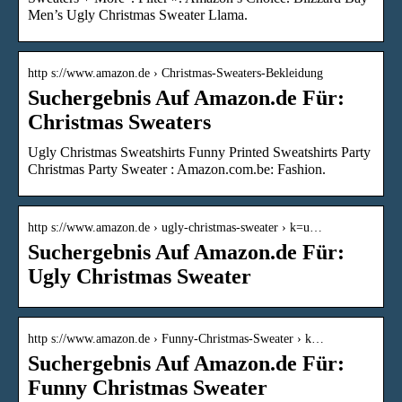
Men’s Ugly Christmas Sweater Llama.
http s://www.amazon.de › Christmas-Sweaters-Bekleidung
Suchergebnis Auf Amazon.de Für:
Christmas Sweaters
Ugly Christmas Sweatshirts Funny Printed Sweatshirts Party
Christmas Party Sweater : Amazon.com.be: Fashion.
http s://www.amazon.de › ugly-christmas-sweater › k=u…
Suchergebnis Auf Amazon.de Für:
Ugly Christmas Sweater
http s://www.amazon.de › Funny-Christmas-Sweater › k…
Suchergebnis Auf Amazon.de Für:
Funny Christmas Sweater