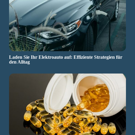
Laden Sie Ihr Elektroauto auf: Effiziente Strategien für
den Alltag