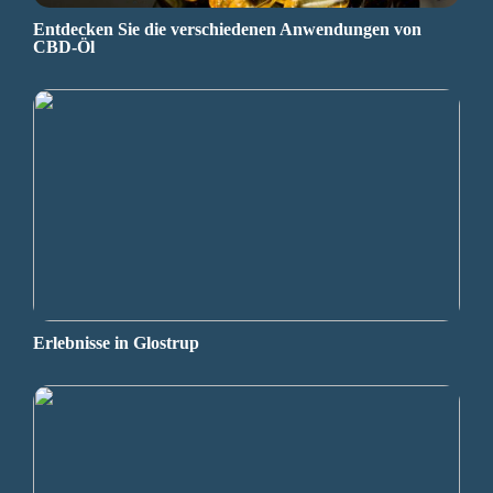
Entdecken Sie die verschiedenen Anwendungen von
CBD-Öl
Erlebnisse in Glostrup