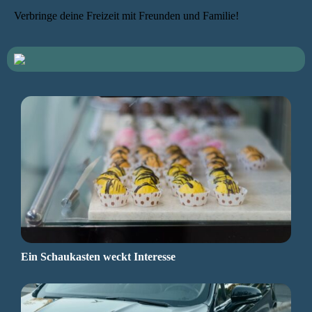
Verbringe deine Freizeit mit Freunden und Familie!
Ein Schaukasten weckt Interesse