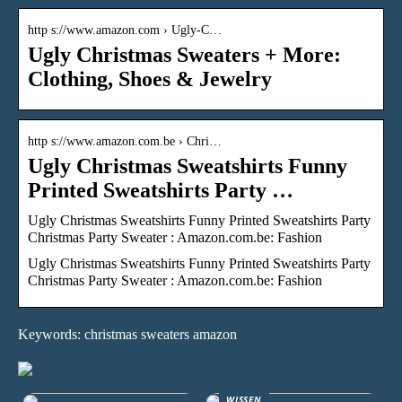
http s://www.amazon.com › Ugly-C…
Ugly Christmas Sweaters + More:
Clothing, Shoes & Jewelry
http s://www.amazon.com.be › Chri…
Ugly Christmas Sweatshirts Funny
Printed Sweatshirts Party …
Ugly Christmas Sweatshirts Funny Printed Sweatshirts Party
Christmas Party Sweater : Amazon.com.be: Fashion
Ugly Christmas Sweatshirts Funny Printed Sweatshirts Party
Christmas Party Sweater : Amazon.com.be: Fashion
Keywords: christmas sweaters amazon
WISSEN