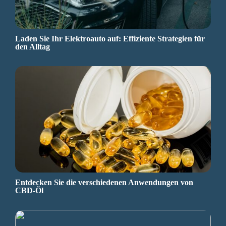
Laden Sie Ihr Elektroauto auf: Effiziente Strategien für
den Alltag
Entdecken Sie die verschiedenen Anwendungen von
CBD-Öl