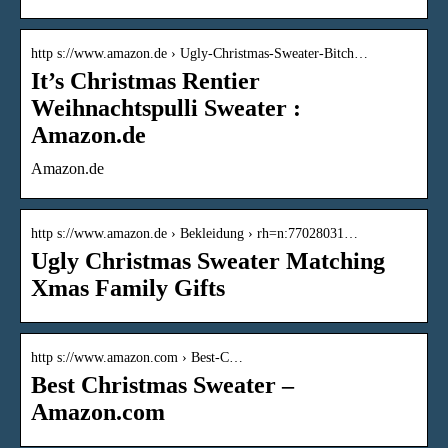
http s://www.amazon.de › Ugly-Christmas-Sweater-Bitch…
It’s Christmas Rentier
Weihnachtspulli Sweater :
Amazon.de
Amazon.de
http s://www.amazon.de › Bekleidung › rh=n:77028031…
Ugly Christmas Sweater Matching
Xmas Family Gifts
http s://www.amazon.com › Best-C…
Best Christmas Sweater –
Amazon.com