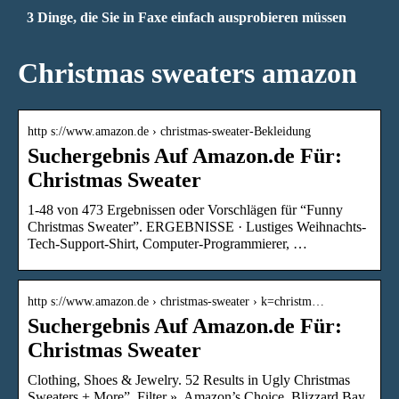
3 Dinge, die Sie in Faxe einfach ausprobieren müssen
Christmas sweaters amazon
http s://www.amazon.de › christmas-sweater-Bekleidung
Suchergebnis Auf Amazon.de Für:
Christmas Sweater
1-48 von 473 Ergebnissen oder Vorschlägen für “Funny
Christmas Sweater”. ERGEBNISSE · Lustiges Weihnachts-
Tech-Support-Shirt, Computer-Programmierer, …
http s://www.amazon.de › christmas-sweater › k=christm…
Suchergebnis Auf Amazon.de Für:
Christmas Sweater
Clothing, Shoes & Jewelry. 52 Results in Ugly Christmas
Sweaters + More”. Filter ». Amazon’s Choice. Blizzard Bay