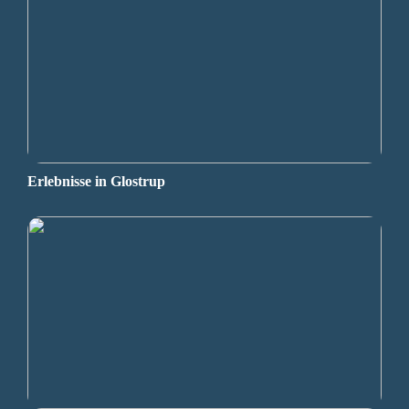
Erlebnisse in Glostrup