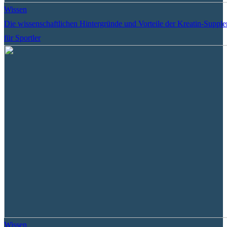
Wissen
Die wissenschaftlichen Hintergründe und Vorteile der Kreatin-Suppl
für Sportler
Wissen