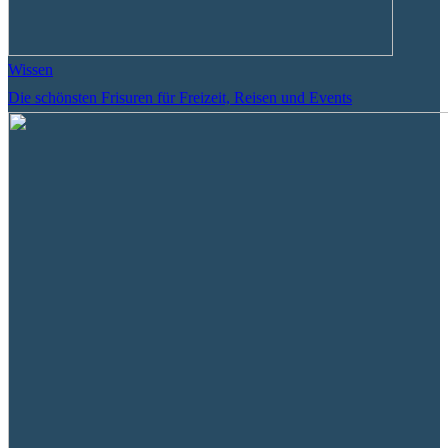
Wissen
Die schönsten Frisuren für Freizeit, Reisen und Events