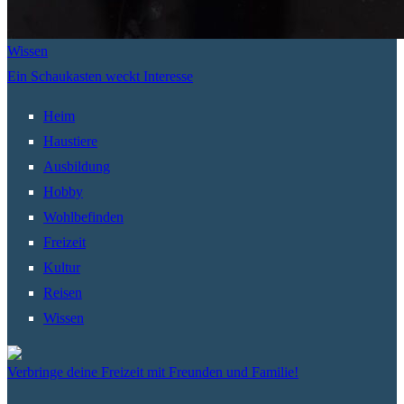
Wissen
Ein Schaukasten weckt Interesse
Heim
Haustiere
Ausbildung
Hobby
Wohlbefinden
Freizeit
Kultur
Reisen
Wissen
Verbringe deine Freizeit mit Freunden und Familie!