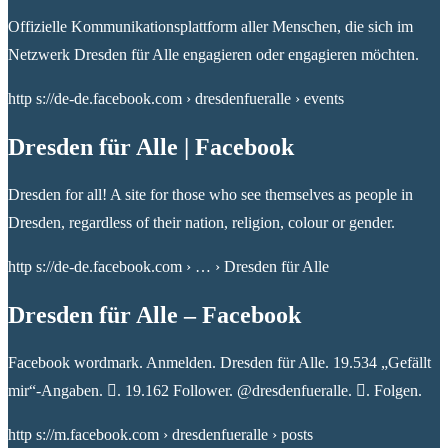
Offizielle Kommunikationsplattform aller Menschen, die sich im
Netzwerk Dresden für Alle engagieren oder engagieren möchten.
http s://de-de.facebook.com › dresdenfueralle › events
Dresden für Alle | Facebook
Dresden for all! A site for those who see themselves as people in
Dresden, regardless of their nation, religion, colour or gender.
http s://de-de.facebook.com › … › Dresden für Alle
Dresden für Alle – Facebook
Facebook wordmark. Anmelden. Dresden für Alle. 19.534 „Gefällt
mir“-Angaben. 󱞋. 19.162 Follower. @dresdenfueralle. 󱙶. Folgen.
http s://m.facebook.com › dresdenfueralle › posts