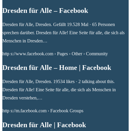
Dresden für Alle – Facebook
Dresden für Alle, Dresden. Gefällt 19.528 Mal · 65 Personen
sprechen darüber. Dresden für Alle! Eine Seite für alle, die sich als
Menschen in Dresden…
http s://www.facebook.com › Pages › Other › Community
Dresden für Alle – Home | Facebook
Dresden für Alle, Dresden. 19534 likes · 2 talking about this.
Dresden für Alle! Eine Seite für alle, die sich als Menschen in
Dresden verstehen,…
http s://m.facebook.com › Facebook Groups
Dresden für Alle | Facebook