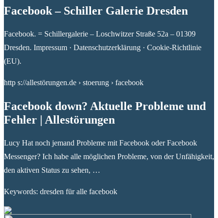
Facebook – Schiller Galerie Dresden
Facebook. = Schillergalerie – Loschwitzer Straße 52a – 01309
Dresden. Impressum · Datenschutzerklärung · Cookie-Richtlinie
(EU).
http s://allestörungen.de › stoerung › facebook
Facebook down? Aktuelle Probleme und
Fehler | Allestörungen
Lucy Hat noch jemand Probleme mit Facebook oder Facebook
Messenger? Ich habe alle möglichen Probleme, von der Unfähigkeit,
den aktiven Status zu sehen, …
Keywords: dresden für alle facebook