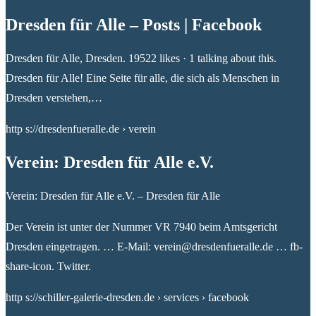
Dresden für Alle – Posts | Facebook
Dresden für Alle, Dresden. 19522 likes · 1 talking about this.
Dresden für Alle! Eine Seite für alle, die sich als Menschen in
Dresden verstehen,…
http s://dresdenfueralle.de › verein
Verein: Dresden für Alle e.V.
Verein: Dresden für Alle e.V. – Dresden für Alle
Der Verein ist unter der Nummer VR 7940 beim Amtsgericht
Dresden eingetragen. … E-Mail: verein@dresdenfueralle.de … fb-
share-icon. Twitter.
http s://schiller-galerie-dresden.de › services › facebook