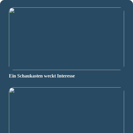
Ein Schaukasten weckt Interesse