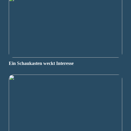
Ein Schaukasten weckt Interesse