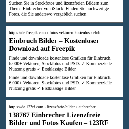
Suchen Sie in Stockfotos und lizenzfreien Bildern zum
Thema Einbrecher von iStock. Finden Sie hochwertige
Fotos, die Sie anderswo vergeblich suchen.
http s://de.freepik.com › fotos-vektoren-kostenlos › einb…
Einbruch Bilder – Kostenloser
Download auf Freepik
Finde und downloade kostenlose Grafiken für Einbruch.
6.000+ Vektoren, Stockfotos und PSD. ✓ Kommerzielle
Nutzung gratis ✓ Erstklassige Bilder.
Finde und downloade kostenlose Grafiken für Einbruch.
6.000+ Vektoren, Stockfotos und PSD. ✓ Kommerzielle
Nutzung gratis ✓ Erstklassige Bilder
http s://de.123rf.com › lizenzfreie-bilder › einbrecher
138767 Einbrecher Lizenzfreie
Bilder und Fotos Kaufen – 123RF