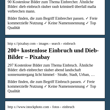
90 Kostenlose Bilder zum Thema Einbrecher. Ähnliche
Bilder: dieb einbruch räuber raub kriminell überfall mafia
verbrechen mann.
Bilder finden, die zum Begriff Einbrecher passen. ✓ Freie
kommerzielle Nutzung ✓ Keine Namensnennung ✓ Top
Qualität
http s://pixabay.com › images › search › einbruch
200+ kostenlose Einbruch und Dieb-
Bilder – Pixabay
297 Kostenlose Bilder zum Thema Einbruch. Ähnliche
Bilder: dieb einbrecher räuber abend landschaft
sonnenuntergang licht himmel · Straße, Stadt, Urban, …
Bilder finden, die zum Begriff Einbruch passen. ✓ Freie
kommerzielle Nutzung ✓ Keine Namensnennung ✓ Top
Qualität
http s://www.istockphoto.com › fotos › einbruch