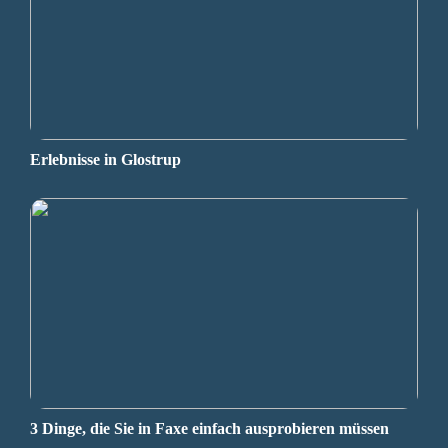
Erlebnisse in Glostrup
3 Dinge, die Sie in Faxe einfach ausprobieren müssen