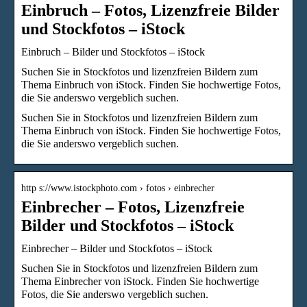
Einbruch – Fotos, Lizenzfreie Bilder
und Stockfotos – iStock
Einbruch – Bilder und Stockfotos – iStock
Suchen Sie in Stockfotos und lizenzfreien Bildern zum
Thema Einbruch von iStock. Finden Sie hochwertige Fotos,
die Sie anderswo vergeblich suchen.
Suchen Sie in Stockfotos und lizenzfreien Bildern zum
Thema Einbruch von iStock. Finden Sie hochwertige Fotos,
die Sie anderswo vergeblich suchen.
http s://www.istockphoto.com › fotos › einbrecher
Einbrecher – Fotos, Lizenzfreie
Bilder und Stockfotos – iStock
Einbrecher – Bilder und Stockfotos – iStock
Suchen Sie in Stockfotos und lizenzfreien Bildern zum
Thema Einbrecher von iStock. Finden Sie hochwertige
Fotos, die Sie anderswo vergeblich suchen.