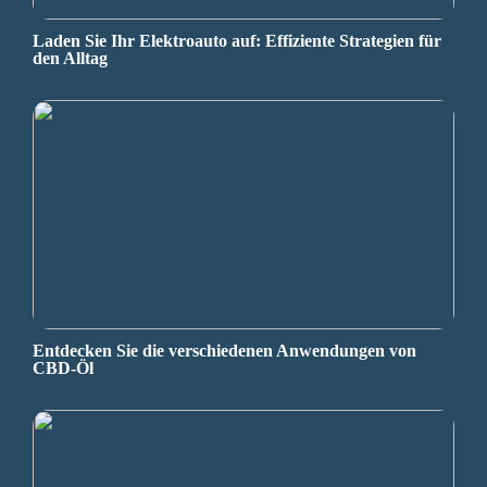
Laden Sie Ihr Elektroauto auf: Effiziente Strategien für
den Alltag
Entdecken Sie die verschiedenen Anwendungen von
CBD-Öl