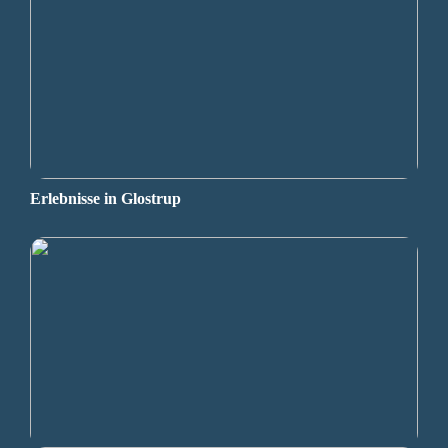
Erlebnisse in Glostrup