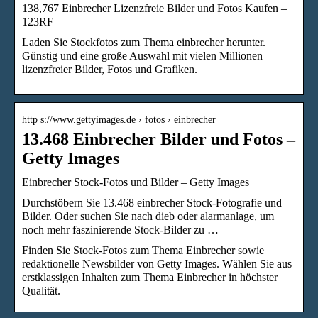
138,767 Einbrecher Lizenzfreie Bilder und Fotos Kaufen –
123RF
Laden Sie Stockfotos zum Thema einbrecher herunter.
Günstig und eine große Auswahl mit vielen Millionen
lizenzfreier Bilder, Fotos und Grafiken.
http s://www.gettyimages.de › fotos › einbrecher
13.468 Einbrecher Bilder und Fotos –
Getty Images
Einbrecher Stock-Fotos und Bilder – Getty Images
Durchstöbern Sie 13.468 einbrecher Stock-Fotografie und
Bilder. Oder suchen Sie nach dieb oder alarmanlage, um
noch mehr faszinierende Stock-Bilder zu …
Finden Sie Stock-Fotos zum Thema Einbrecher sowie
redaktionelle Newsbilder von Getty Images. Wählen Sie aus
erstklassigen Inhalten zum Thema Einbrecher in höchster
Qualität.