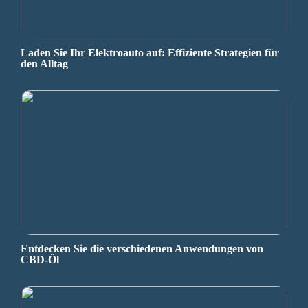
Laden Sie Ihr Elektroauto auf: Effiziente Strategien für
den Alltag
Entdecken Sie die verschiedenen Anwendungen von
CBD-Öl