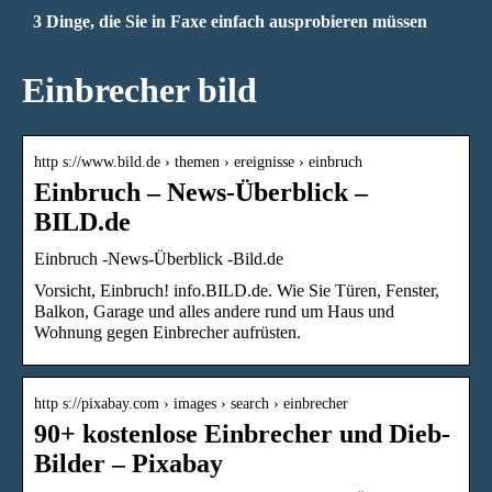
3 Dinge, die Sie in Faxe einfach ausprobieren müssen
Einbrecher bild
http s://www.bild.de › themen › ereignisse › einbruch
Einbruch – News-Überblick –
BILD.de
Einbruch -News-Überblick -Bild.de
Vorsicht, Einbruch! info.BILD.de. Wie Sie Türen, Fenster,
Balkon, Garage und alles andere rund um Haus und
Wohnung gegen Einbrecher aufrüsten.
http s://pixabay.com › images › search › einbrecher
90+ kostenlose Einbrecher und Dieb-
Bilder – Pixabay