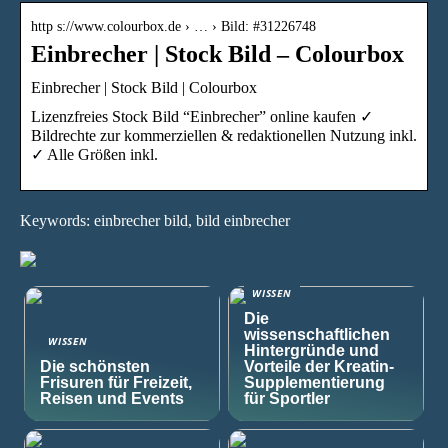
http s://www.colourbox.de › … › Bild: #31226748
Einbrecher | Stock Bild – Colourbox
Einbrecher | Stock Bild | Colourbox
Lizenzfreies Stock Bild “Einbrecher” online kaufen ✓
Bildrechte zur kommerziellen & redaktionellen Nutzung inkl.
✓ Alle Größen inkl.
Keywords: einbrecher bild, bild einbrecher
WISSEN
Die
wissenschaftlichen
WISSEN
Hintergründe und
Die schönsten
Vorteile der Kreatin-
Frisuren für Freizeit,
Supplementierung
Reisen und Events
für Sportler