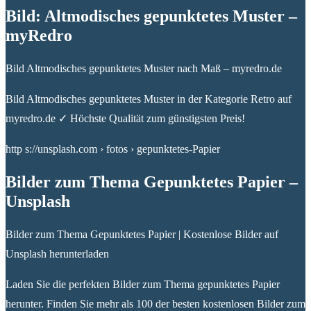
Bild: Altmodisches gepunktetes Muster –
myRedro
Bild Altmodisches gepunktetes Muster nach Maß – myredro.de
Bild Altmodisches gepunktetes Muster in der Kategorie Retro auf
myredro.de ✓ Höchste Qualität zum günstigsten Preis!
http s://unsplash.com › fotos › gepunktetes-Papier
Bilder zum Thema Gepunktetes Papier –
Unsplash
Bilder zum Thema Gepunktetes Papier | Kostenlose Bilder auf
Unsplash herunterladen
Laden Sie die perfekten Bilder zum Thema gepunktetes Papier
herunter. Finden Sie mehr als 100 der besten kostenlosen Bilder zum