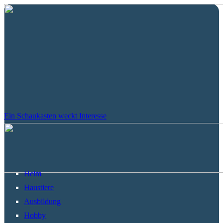
Ein Schaukasten weckt Interesse
Heim
Haustiere
Ausbildung
Hobby