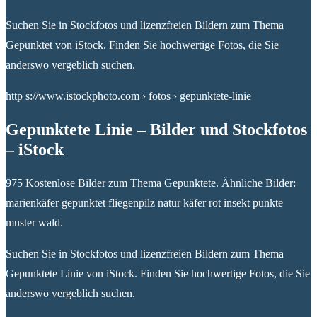
Suchen Sie in Stockfotos und lizenzfreien Bildern zum Thema
Gepunktet von iStock. Finden Sie hochwertige Fotos, die Sie
anderswo vergeblich suchen.
http s://www.istockphoto.com › fotos › gepunktete-linie
Gepunktete Linie – Bilder und Stockfotos
– iStock
975 Kostenlose Bilder zum Thema Gepunktete. Ähnliche Bilder:
marienkäfer gepunktet fliegenpilz natur käfer rot insekt punkte
muster wald.
Suchen Sie in Stockfotos und lizenzfreien Bildern zum Thema
Gepunktete Linie von iStock. Finden Sie hochwertige Fotos, die Sie
anderswo vergeblich suchen.