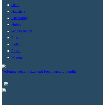
Heim
Haustiere
Ausbildung
Hobby
Wohlbefinden
Freizeit
Kultur
Reisen
Wissen
Verbringe deine Freizeit mit Freunden und Familie!