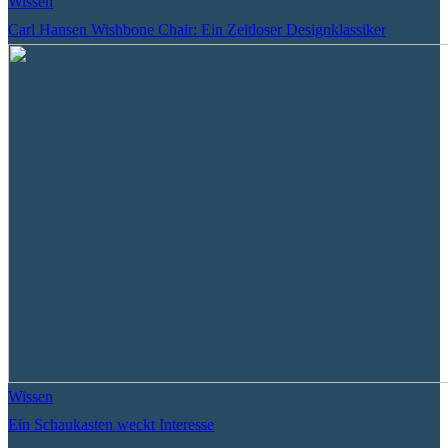
Wissen
Carl Hansen Wishbone Chair: Ein Zeitloser Designklassiker
Wissen
Ein Schaukasten weckt Interesse