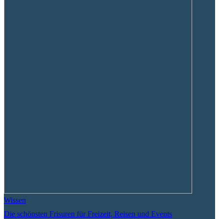
Wissen
Die schönsten Frisuren für Freizeit, Reisen und Events