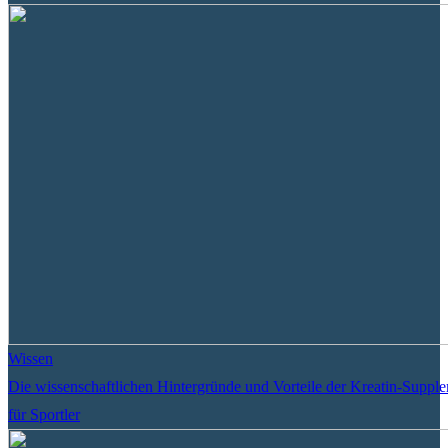
Wissen
Die wissenschaftlichen Hintergründe und Vorteile der Kreatin-Suppl
für Sportler