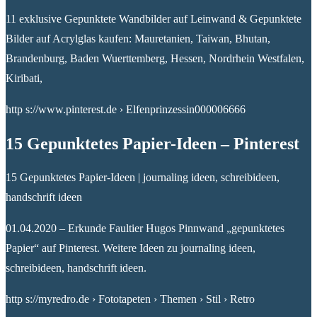
11 exklusive Gepunktete Wandbilder auf Leinwand & Gepunktete
Bilder auf Acrylglas kaufen: Mauretanien, Taiwan, Bhutan,
Brandenburg, Baden Wuerttemberg, Hessen, Nordrhein Westfalen,
Kiribati,
http s://www.pinterest.de › Elfenprinzessin000006666
15 Gepunktetes Papier-Ideen – Pinterest
15 Gepunktetes Papier-Ideen | journaling ideen, schreibideen,
handschrift ideen
01.04.2020 – Erkunde Faultier Hugos Pinnwand „gepunktetes
Papier“ auf Pinterest. Weitere Ideen zu journaling ideen,
schreibideen, handschrift ideen.
http s://myredro.de › Fototapeten › Themen › Stil › Retro