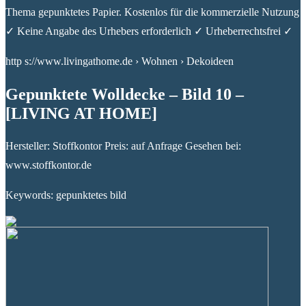
Thema gepunktetes Papier. Kostenlos für die kommerzielle Nutzung
✓ Keine Angabe des Urhebers erforderlich ✓ Urheberrechtsfrei ✓
http s://www.livingathome.de › Wohnen › Dekoideen
Gepunktete Wolldecke – Bild 10 –
[LIVING AT HOME]
Hersteller: Stoffkontor Preis: auf Anfrage Gesehen bei:
www.stoffkontor.de
Keywords: gepunktetes bild