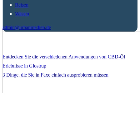
Reisen
Wissen
admin@urbanmedien.de
Entdecken Sie die verschiedenen Anwendungen von CBD-Öl
Erlebnisse in Glostrup
3 Dinge, die Sie in Faxe einfach ausprobieren müssen