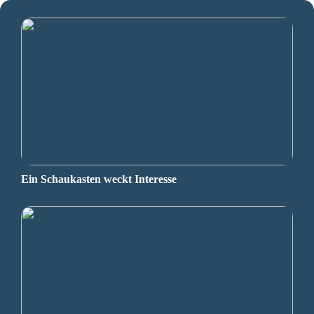
Ein Schaukasten weckt Interesse