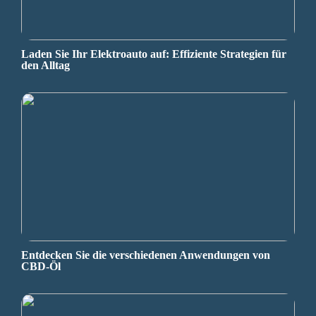
Laden Sie Ihr Elektroauto auf: Effiziente Strategien für
den Alltag
Entdecken Sie die verschiedenen Anwendungen von
CBD-Öl