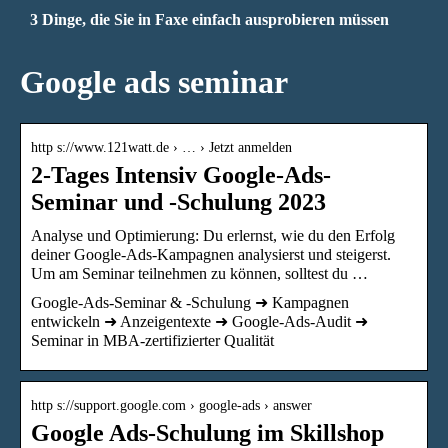
3 Dinge, die Sie in Faxe einfach ausprobieren müssen
Google ads seminar
http s://www.121watt.de › … › Jetzt anmelden
2-Tages Intensiv Google-Ads-
Seminar und -Schulung 2023
Analyse und Optimierung: Du erlernst, wie du den Erfolg
deiner Google-Ads-Kampagnen analysierst und steigerst.
Um am Seminar teilnehmen zu können, solltest du …
Google-Ads-Seminar & -Schulung ➜ Kampagnen
entwickeln ➜ Anzeigentexte ➜ Google-Ads-Audit ➜
Seminar in MBA-zertifizierter Qualität
http s://support.google.com › google-ads › answer
Google Ads-Schulung im Skillshop