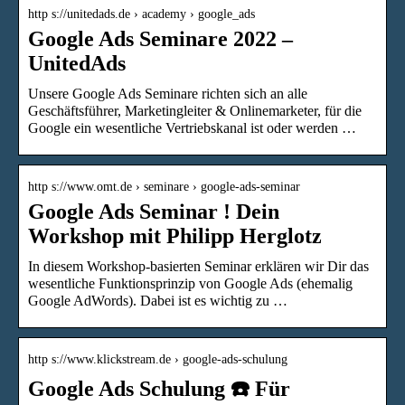
http s://unitedads.de › academy › google_ads
Google Ads Seminare 2022 –
UnitedAds
Unsere Google Ads Seminare richten sich an alle
Geschäftsführer, Marketingleiter & Onlinemarketer, für die
Google ein wesentliche Vertriebskanal ist oder werden …
http s://www.omt.de › seminare › google-ads-seminar
Google Ads Seminar ! Dein
Workshop mit Philipp Herglotz
In diesem Workshop-basierten Seminar erklären wir Dir das
wesentliche Funktionsprinzip von Google Ads (ehemalig
Google AdWords). Dabei ist es wichtig zu …
http s://www.klickstream.de › google-ads-schulung
Google Ads Schulung ☎️ Für