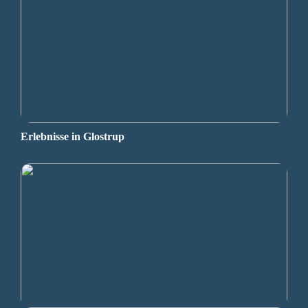
Erlebnisse in Glostrup