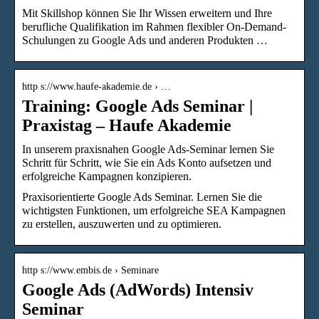
Mit Skillshop können Sie Ihr Wissen erweitern und Ihre
berufliche Qualifikation im Rahmen flexibler On-Demand-
Schulungen zu Google Ads und anderen Produkten …
http s://www.haufe-akademie.de › …
Training: Google Ads Seminar |
Praxistag – Haufe Akademie
In unserem praxisnahen Google Ads-Seminar lernen Sie
Schritt für Schritt, wie Sie ein Ads Konto aufsetzen und
erfolgreiche Kampagnen konzipieren.
Praxisorientierte Google Ads Seminar. Lernen Sie die
wichtigsten Funktionen, um erfolgreiche SEA Kampagnen
zu erstellen, auszuwerten und zu optimieren.
http s://www.embis.de › Seminare
Google Ads (AdWords) Intensiv
Seminar