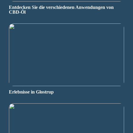
Entdecken Sie die verschiedenen Anwendungen von
CBD-Öl
Erlebnisse in Glostrup