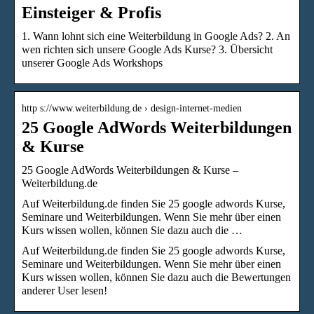
Einsteiger & Profis
1. Wann lohnt sich eine Weiterbildung in Google Ads? 2. An
wen richten sich unsere Google Ads Kurse? 3. Übersicht
unserer Google Ads Workshops
http s://www.weiterbildung.de › design-internet-medien
25 Google AdWords Weiterbildungen
& Kurse
25 Google AdWords Weiterbildungen & Kurse –
Weiterbildung.de
Auf Weiterbildung.de finden Sie 25 google adwords Kurse,
Seminare und Weiterbildungen. Wenn Sie mehr über einen
Kurs wissen wollen, können Sie dazu auch die …
Auf Weiterbildung.de finden Sie 25 google adwords Kurse,
Seminare und Weiterbildungen. Wenn Sie mehr über einen
Kurs wissen wollen, können Sie dazu auch die Bewertungen
anderer User lesen!