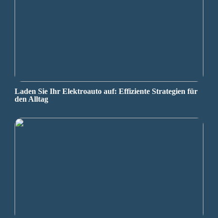
Laden Sie Ihr Elektroauto auf: Effiziente Strategien für
den Alltag