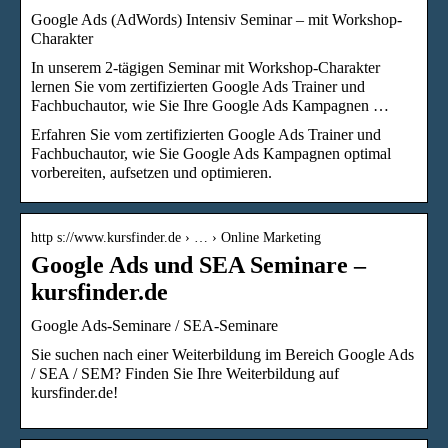
Google Ads (AdWords) Intensiv Seminar – mit Workshop-
Charakter
In unserem 2-tägigen Seminar mit Workshop-Charakter
lernen Sie vom zertifizierten Google Ads Trainer und
Fachbuchautor, wie Sie Ihre Google Ads Kampagnen …
Erfahren Sie vom zertifizierten Google Ads Trainer und
Fachbuchautor, wie Sie Google Ads Kampagnen optimal
vorbereiten, aufsetzen und optimieren.
http s://www.kursfinder.de › … › Online Marketing
Google Ads und SEA Seminare –
kursfinder.de
Google Ads-Seminare / SEA-Seminare
Sie suchen nach einer Weiterbildung im Bereich Google Ads
/ SEA / SEM? Finden Sie Ihre Weiterbildung auf
kursfinder.de!