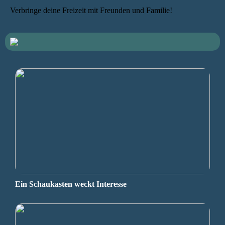
Verbringe deine Freizeit mit Freunden und Familie!
Ein Schaukasten weckt Interesse