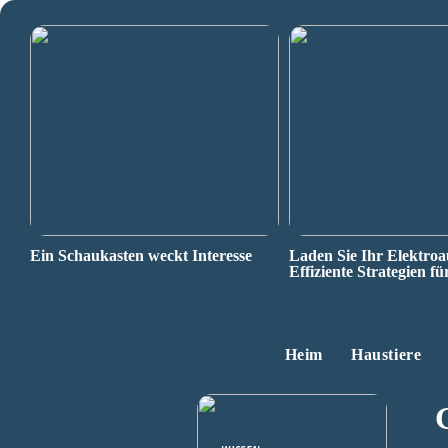
Ein Schaukasten weckt Interesse
Laden Sie Ihr Elektroa
Effiziente Strategien fü
Heim
Haustiere