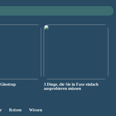
 Glostrup
3 Dinge, die Sie in Faxe einfach
ausprobieren müssen
r
Reisen
Wissen