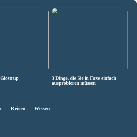
 Glostrup
3 Dinge, die Sie in Faxe einfach
ausprobieren müssen
r
Reisen
Wissen