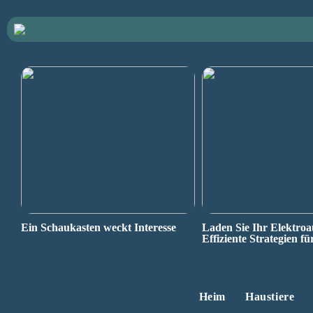
Ein Schaukasten weckt Interesse
Laden Sie Ihr Elektroa
Effiziente Strategien fü
Heim
Haustiere