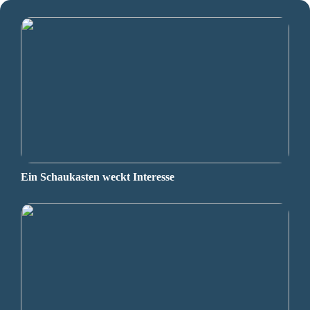
Ein Schaukasten weckt Interesse