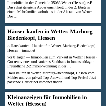
Immobilien in der Gemeinde 35083 Wetter (Hessen), z.B.
Das ruhig gelegene Appartement liegt in der 2. Etage in
einem Mehrfamilienwohnhaus in der Altstadt von Wetter.
Die …
Häuser kaufen in Wetter, Marburg-
Biedenkopf, Hessen
⌂ Haus kaufen | Hauskauf in Wetter, Marburg-Biedenkopf,
Hessen – immonet
vor 8 Tagen — Immobilien zum Verkauf in Wetter, Hessen ·
Gut renoviertes und saniertes Stadthaus in Innenstadtlage ·
Freundliche 2-Zimmer-Wohnung in der …
Haus kaufen in Wetter, Marburg-Biedenkopf, Hessen vom
Makler und von privat! Top-Auswahl und Top-Preise! Jetzt
passende Häuser bei immonet finden!
Kleinanzeigen für Immobilien in
Wetter (Hessen)