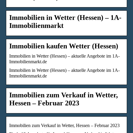
Immobilien in Wetter (Hessen) – 1A-
Immobilienmarkt
Immobilien kaufen Wetter (Hessen)
Immobilien in Wetter (Hessen) – aktuelle Angebote im 1A-
Immobilienmarkt.de
Immobilien in Wetter (Hessen) – aktuelle Angebote im 1A-
Immobilienmarkt.de
Immobilien zum Verkauf in Wetter,
Hessen – Februar 2023
Immobilien zum Verkauf in Wetter, Hessen – Februar 2023