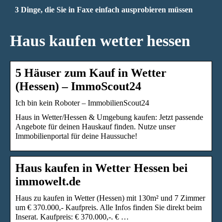
3 Dinge, die Sie in Faxe einfach ausprobieren müssen
Haus kaufen wetter hessen
5 Häuser zum Kauf in Wetter
(Hessen) – ImmoScout24
Ich bin kein Roboter – ImmobilienScout24
Haus in Wetter/Hessen & Umgebung kaufen: Jetzt passende
Angebote für deinen Hauskauf finden. Nutze unser
Immobilienportal für deine Haussuche!
Haus kaufen in Wetter Hessen bei
immowelt.de
Haus zu kaufen in Wetter (Hessen) mit 130m² und 7 Zimmer
um € 370.000,- Kaufpreis. Alle Infos finden Sie direkt beim
Inserat. Kaufpreis: € 370.000,-. € …