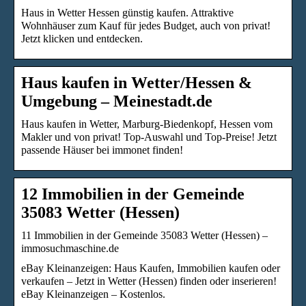
Haus in Wetter Hessen günstig kaufen. Attraktive
Wohnhäuser zum Kauf für jedes Budget, auch von privat!
Jetzt klicken und entdecken.
Haus kaufen in Wetter/Hessen &
Umgebung – Meinestadt.de
Haus kaufen in Wetter, Marburg-Biedenkopf, Hessen vom
Makler und von privat! Top-Auswahl und Top-Preise! Jetzt
passende Häuser bei immonet finden!
12 Immobilien in der Gemeinde
35083 Wetter (Hessen)
11 Immobilien in der Gemeinde 35083 Wetter (Hessen) –
immosuchmaschine.de
eBay Kleinanzeigen: Haus Kaufen, Immobilien kaufen oder
verkaufen – Jetzt in Wetter (Hessen) finden oder inserieren!
eBay Kleinanzeigen – Kostenlos.