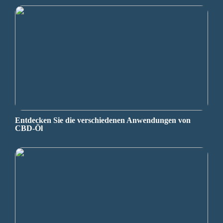
Entdecken Sie die verschiedenen Anwendungen von
CBD-Öl