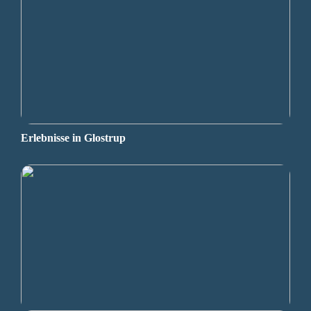
Erlebnisse in Glostrup