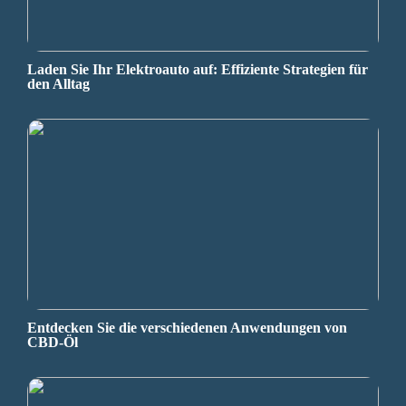
Laden Sie Ihr Elektroauto auf: Effiziente Strategien für
den Alltag
Entdecken Sie die verschiedenen Anwendungen von
CBD-Öl