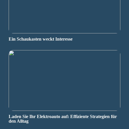
Ein Schaukasten weckt Interesse
Laden Sie Ihr Elektroauto auf: Effiziente Strategien für
den Alltag