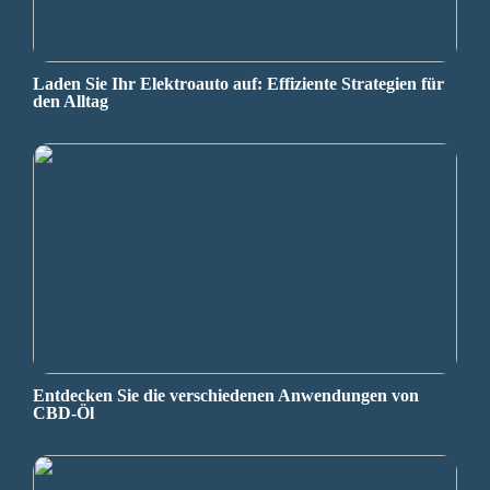
Laden Sie Ihr Elektroauto auf: Effiziente Strategien für
den Alltag
Entdecken Sie die verschiedenen Anwendungen von
CBD-Öl