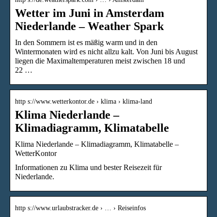
Wetter im Juni in Amsterdam
Niederlande – Weather Spark
In den Sommern ist es mäßig warm und in den
Wintermonaten wird es nicht allzu kalt. Von Juni bis August
liegen die Maximaltemperaturen meist zwischen 18 und
22 …
http s://www.wetterkontor.de › klima › klima-land
Klima Niederlande –
Klimadiagramm, Klimatabelle
Klima Niederlande – Klimadiagramm, Klimatabelle –
WetterKontor
Informationen zu Klima und bester Reisezeit für
Niederlande.
http s://www.urlaubstracker.de › … › Reiseinfos