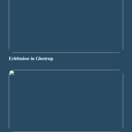
Erlebnisse in Glostrup