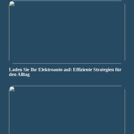
Laden Sie Ihr Elektroauto auf: Effiziente Strategien für
den Alltag