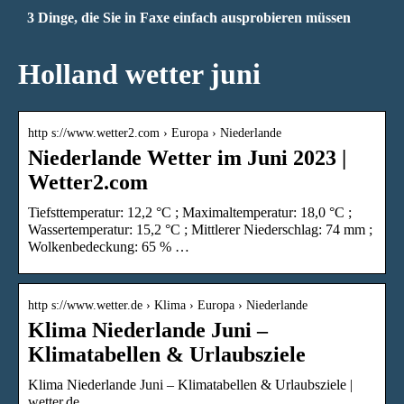
3 Dinge, die Sie in Faxe einfach ausprobieren müssen
Holland wetter juni
http s://www.wetter2.com › Europa › Niederlande
Niederlande Wetter im Juni 2023 |
Wetter2.com
Tiefsttemperatur: 12,2 °C ; Maximaltemperatur: 18,0 °C ;
Wassertemperatur: 15,2 °C ; Mittlerer Niederschlag: 74 mm ;
Wolkenbedeckung: 65 % …
http s://www.wetter.de › Klima › Europa › Niederlande
Klima Niederlande Juni –
Klimatabellen & Urlaubsziele
Klima Niederlande Juni – Klimatabellen & Urlaubsziele |
wetter.de