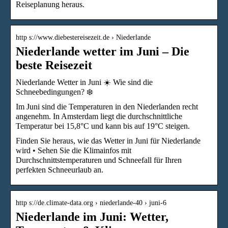
Reiseplanung heraus.
http s://www.diebestereisezeit.de › Niederlande
Niederlande wetter im Juni – Die
beste Reisezeit
Niederlande Wetter in Juni ☀️ Wie sind die
Schneebedingungen? ❄️
Im Juni sind die Temperaturen in den Niederlanden recht
angenehm. In Amsterdam liegt die durchschnittliche
Temperatur bei 15,8°C und kann bis auf 19°C steigen.
Finden Sie heraus, wie das Wetter in Juni für Niederlande
wird • Sehen Sie die Klimainfos mit
Durchschnittstemperaturen und Schneefall für Ihren
perfekten Schneeurlaub an.
http s://de.climate-data.org › niederlande-40 › juni-6
Niederlande im Juni: Wetter,