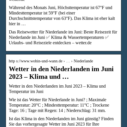
Während des Monats Juni, Höchsttemperatur ist 67°F und
Mindesttemperatur ist 59°F (bei einer
Durchschnittstemperatur von 63°F). Das Klima ist eher kalt
hier in …
Das Reisewetter für Niederlande im Juni: Beste Reisezeit für
Niederlande im Juni ✅ Klima & Wassertemperaturen ✅
Urlaubs- und Reiseziele entdecken – wetter.de
http s://www.wohin-und-wann.de › … › Niederlande
Wetter in den Niederlanden im Juni
2023 – Klima und …
Wetter in den Niederlanden im Juni 2023 – Klima und
Temperatur im Juni
Wie ist das Wetter für Niederlande in Juni? ; Maximale
Temperatur: 20°C ; Mindesttemperatur: 11°C ; Trockene
Tage: 16 ; Tage mit Regen: 14 ; Niederschlag: 31 mm.
Ist das Klima in den Niederlanden im Juni günstig? Finden
Sie das vorhergesagte Wetter im Juni 2023 für Ihre