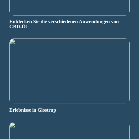
Entdecken Sie die verschiedenen Anwendungen von
CBD-Öl
Erlebnisse in Glostrup