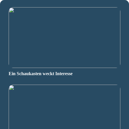
Ein Schaukasten weckt Interesse