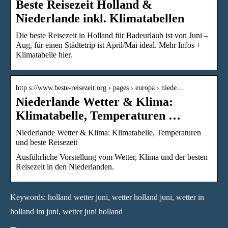
Beste Reisezeit Holland &
Niederlande inkl. Klimatabellen
Die beste Reisezeit in Holland für Badeurlaub ist von Juni –
Aug, für einen Städtetrip ist April/Mai ideal. Mehr Infos +
Klimatabelle hier.
http s://www.beste-reisezeit.org › pages › europa › niede…
Niederlande Wetter & Klima:
Klimatabelle, Temperaturen …
Niederlande Wetter & Klima: Klimatabelle, Temperaturen
und beste Reisezeit
Ausführliche Vorstellung vom Wetter, Klima und der besten
Reisezeit in den Niederlanden.
Keywords: holland wetter juni, wetter holland juni, wetter in
holland im juni, wetter juni holland