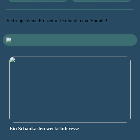
Verbringe deine Freizeit mit Freunden und Familie!
Ein Schaukasten weckt Interesse