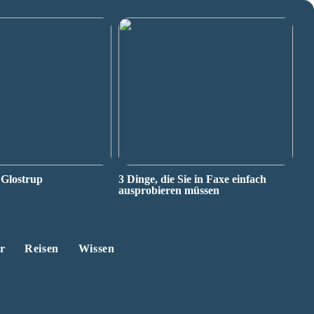
 Glostrup
3 Dinge, die Sie in Faxe einfach
ausprobieren müssen
r
Reisen
Wissen