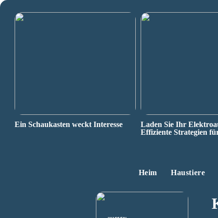
Ein Schaukasten weckt Interesse
Laden Sie Ihr Elektroa
Effiziente Strategien fü
Heim
Haustiere