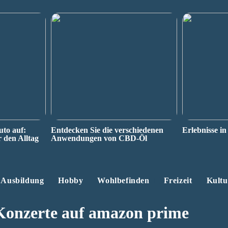
uto auf:
Entdecken Sie die verschiedenen
Erlebnisse in
r den Alltag
Anwendungen von CBD-Öl
Ausbildung
Hobby
Wohlbefinden
Freizeit
Kultu
Konzerte auf amazon prime