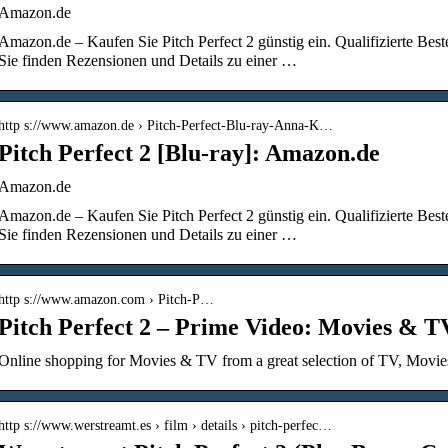
Amazon.de
Amazon.de – Kaufen Sie Pitch Perfect 2 günstig ein. Qualifizierte Best
Sie finden Rezensionen und Details zu einer …
http s://www.amazon.de › Pitch-Perfect-Blu-ray-Anna-K…
Pitch Perfect 2 [Blu-ray]: Amazon.de
Amazon.de
Amazon.de – Kaufen Sie Pitch Perfect 2 günstig ein. Qualifizierte Best
Sie finden Rezensionen und Details zu einer …
http s://www.amazon.com › Pitch-P…
Pitch Perfect 2 – Prime Video: Movies & 
Online shopping for Movies & TV from a great selection of TV, Movie
http s://www.werstreamt.es › film › details › pitch-perfec…