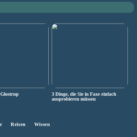
 Glostrup
3 Dinge, die Sie in Faxe einfach
ausprobieren müssen
r
Reisen
Wissen