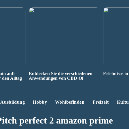
uto auf:
Entdecken Sie die verschiedenen
Erlebnisse in
r den Alltag
Anwendungen von CBD-Öl
Ausbildung
Hobby
Wohlbefinden
Freizeit
Kultu
Pitch perfect 2 amazon prime