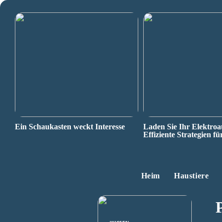
Ein Schaukasten weckt Interesse
Laden Sie Ihr Elektroa
Effiziente Strategien fü
Heim
Haustiere