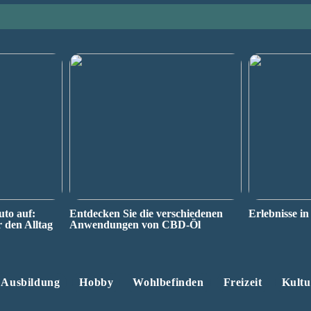
uto auf:
Entdecken Sie die verschiedenen
Erlebnisse in
r den Alltag
Anwendungen von CBD-Öl
Ausbildung
Hobby
Wohlbefinden
Freizeit
Kultu