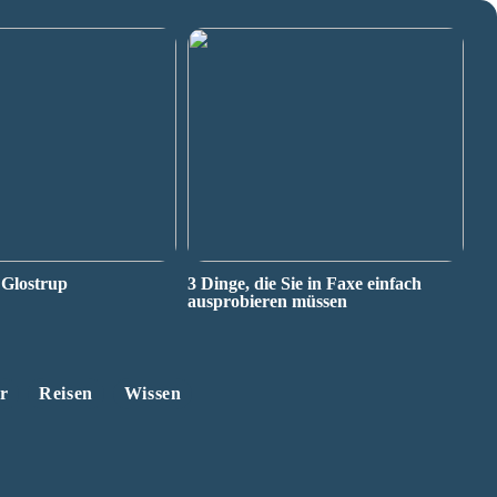
 Glostrup
3 Dinge, die Sie in Faxe einfach
ausprobieren müssen
r
Reisen
Wissen