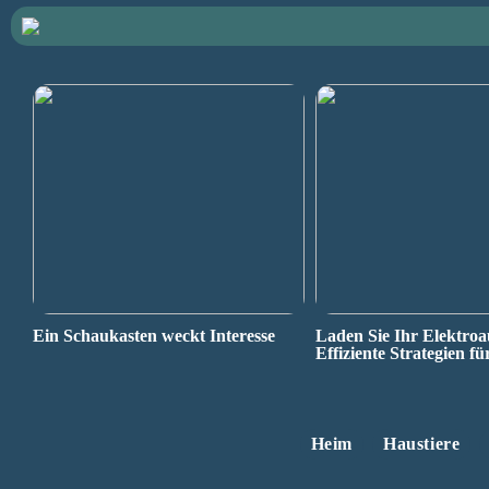
Ein Schaukasten weckt Interesse
Laden Sie Ihr Elektroa
Effiziente Strategien fü
Heim
Haustiere