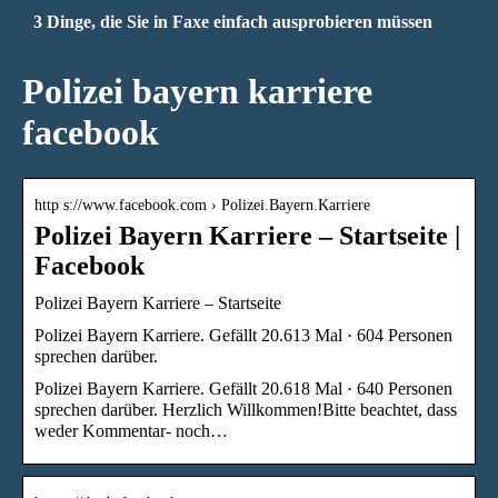
3 Dinge, die Sie in Faxe einfach ausprobieren müssen
Polizei bayern karriere
facebook
http s://www.facebook.com › Polizei.Bayern.Karriere
Polizei Bayern Karriere – Startseite |
Facebook
Polizei Bayern Karriere – Startseite
Polizei Bayern Karriere. Gefällt 20.613 Mal · 604 Personen
sprechen darüber.
Polizei Bayern Karriere. Gefällt 20.618 Mal · 640 Personen
sprechen darüber. Herzlich Willkommen!Bitte beachtet, dass
weder Kommentar- noch…