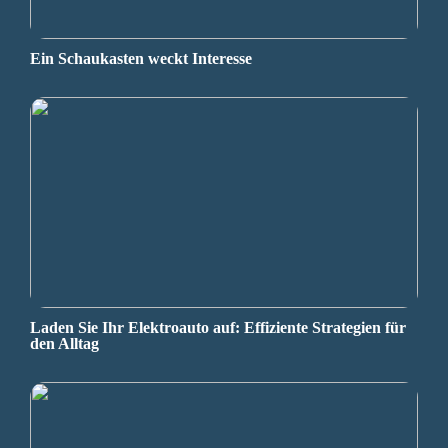
Ein Schaukasten weckt Interesse
Laden Sie Ihr Elektroauto auf: Effiziente Strategien für
den Alltag