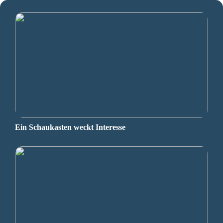
Ein Schaukasten weckt Interesse