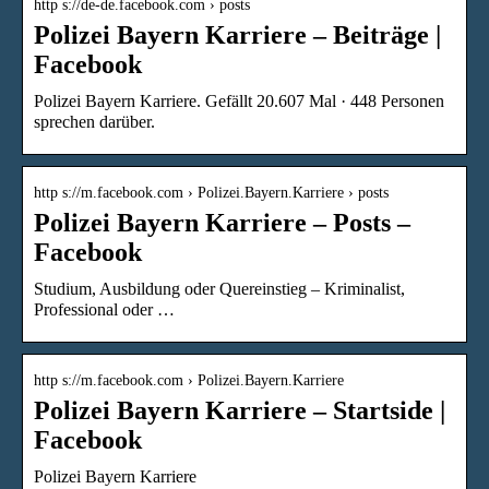
http s://de-de.facebook.com › posts
Polizei Bayern Karriere – Beiträge |
Facebook
Polizei Bayern Karriere. Gefällt 20.607 Mal · 448 Personen
sprechen darüber.
http s://m.facebook.com › Polizei.Bayern.Karriere › posts
Polizei Bayern Karriere – Posts –
Facebook
Studium, Ausbildung oder Quereinstieg – Kriminalist,
Professional oder …
http s://m.facebook.com › Polizei.Bayern.Karriere
Polizei Bayern Karriere – Startside |
Facebook
Polizei Bayern Karriere