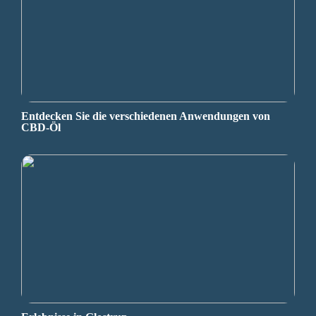
Entdecken Sie die verschiedenen Anwendungen von
CBD-Öl