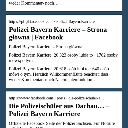
weder Kommentar- noch…
http s://pl-pl.facebook.com › Polizei.Bayern.Karriere
Polizei Bayern Karriere – Strona
główna | Facebook
Polizei Bayern Karriere – Strona główna
Polizei Bayern Karriere. 20 323 osoby lubią to · 1782 osoby
mówią o tym.
Polizei Bayern Karriere. 20 618 osób lubi to · 640 osób
mówi o tym. Herzlich Willkommen!Bitte beachtet, dass
weder Kommentar- noch Nachrichtenfunktion…
http s://www.facebook.com › posts › die-polizeischüler-a…
Die Polizeischüler aus Dachau… –
Polizei Bayern Karriere
Offizielle Facebook-Seite der Polizei Sachsen. Für Notrufe