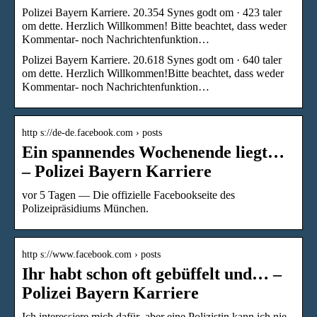
Polizei Bayern Karriere. 20.354 Synes godt om · 423 taler
om dette. Herzlich Willkommen! Bitte beachtet, dass weder
Kommentar- noch Nachrichtenfunktion…
Polizei Bayern Karriere. 20.618 Synes godt om · 640 taler
om dette. Herzlich Willkommen!Bitte beachtet, dass weder
Kommentar- noch Nachrichtenfunktion…
http s://de-de.facebook.com › posts
Ein spannendes Wochenende liegt…
– Polizei Bayern Karriere
vor 5 Tagen — Die offizielle Facebookseite des
Polizeipräsidiums München.
http s://www.facebook.com › posts
Ihr habt schon oft gebüffelt und… –
Polizei Bayern Karriere
Ich interessiere mich dafür ,aber eine Polizistin kann ich nie