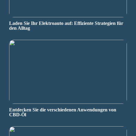
Laden Sie Ihr Elektroauto auf: Effiziente Strategien für
den Alltag
Entdecken Sie die verschiedenen Anwendungen von
CBD-Öl