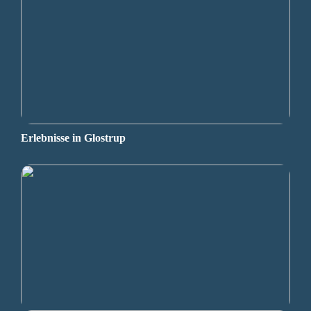
Erlebnisse in Glostrup