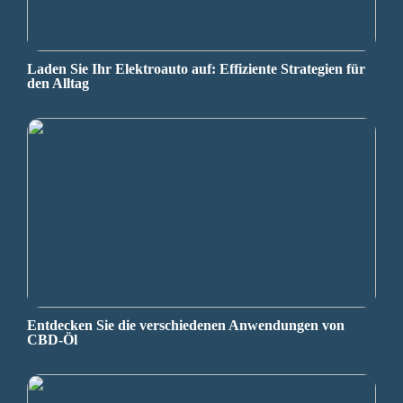
Laden Sie Ihr Elektroauto auf: Effiziente Strategien für
den Alltag
Entdecken Sie die verschiedenen Anwendungen von
CBD-Öl