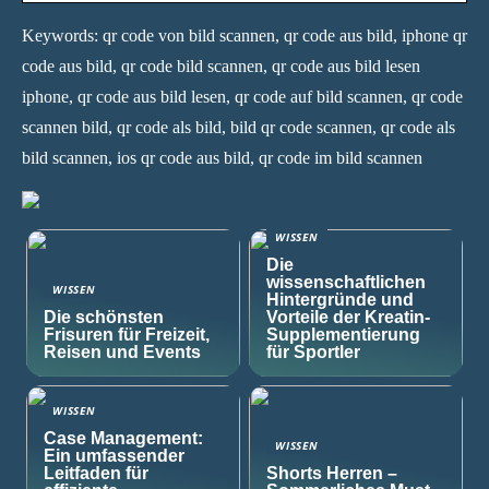
Keywords: qr code von bild scannen, qr code aus bild, iphone qr
code aus bild, qr code bild scannen, qr code aus bild lesen
iphone, qr code aus bild lesen, qr code auf bild scannen, qr code
scannen bild, qr code als bild, bild qr code scannen, qr code als
bild scannen, ios qr code aus bild, qr code im bild scannen
WISSEN
Die
wissenschaftlichen
WISSEN
Hintergründe und
Die schönsten
Vorteile der Kreatin-
Frisuren für Freizeit,
Supplementierung
Reisen und Events
für Sportler
WISSEN
Case Management:
WISSEN
Ein umfassender
Leitfaden für
Shorts Herren –