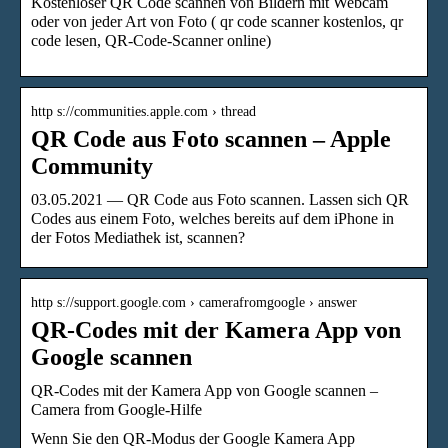
Kostenloser QR Code scannen von Bildern mit Webcam
oder von jeder Art von Foto ( qr code scanner kostenlos, qr
code lesen, QR-Code-Scanner online)
http s://communities.apple.com › thread
QR Code aus Foto scannen – Apple
Community
03.05.2021 — QR Code aus Foto scannen. Lassen sich QR
Codes aus einem Foto, welches bereits auf dem iPhone in
der Fotos Mediathek ist, scannen?
http s://support.google.com › camerafromgoogle › answer
QR-Codes mit der Kamera App von
Google scannen
QR-Codes mit der Kamera App von Google scannen –
Camera from Google-Hilfe
Wenn Sie den QR-Modus der Google Kamera App