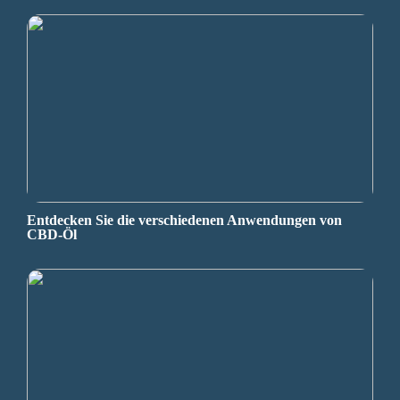
Entdecken Sie die verschiedenen Anwendungen von
CBD-Öl