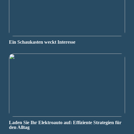
Ein Schaukasten weckt Interesse
Laden Sie Ihr Elektroauto auf: Effiziente Strategien für
den Alltag