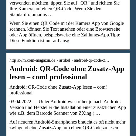
verwenden möchten, tippen Sie auf „QR“ und richten Sie
Ihre Kamera auf einen QR-Code. Wenn Sie den
Standardfotomodus …
Wenn Sie einen QR-Code mit der Kamera App von Google
scannen, können Sie Text ansehen oder eine Browserseite
oder App öffnen, beispielsweise eine Zahlungs-App.Tipp:
Diese Funktion ist nur auf ausg
http s://m.com-magazin.de › artikel › android-qr-code-z…
Android: QR-Code ohne Zusatz-App
lesen – com! professional
Android: QR-Code ohne Zusatz-App lesen – com!
professional
03.04.2022 — Unter Android war früher je nach Android-
Version und Hersteller die Installation einer zusätzlichen App
wie z.B. dem Barcode Scanner von ZXing ( …
Auf neueren Android-Smartphones braucht es oft nicht mehr
zwingend eine Zusatz-App, um einen QR-Code zu lesen.