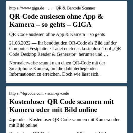
http s://www.giga.de › … › QR & Barcode Scanner
QR-Code auslesen ohne App &
Kamera – so gehts – GIGA
QR-Code auslesen ohne App & Kamera – so gehts
21.03.2022 — Ihr benötigt den QR-Code als Bild auf der
Computer-Festplatte. · Ladet euch das kostenlose Tool „QR
Code Desktop Reader & Generator“ herunter und …
Normalerweise scannt man einen QR-Code mit der
Smartphone-Kamera, um die dahinterliegenden
Informationen zu erreichen. Doch wie lässt sich..
http s://4qrcode.com › scan-qr-code
Kostenloser QR Code scannen mit
Kamera oder mit Bild online
4qrcode – Kostenloser QR Code scannen mit Kamera oder
mit Bild online