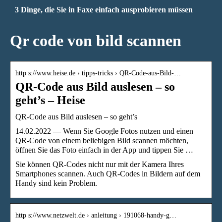
3 Dinge, die Sie in Faxe einfach ausprobieren müssen
Qr code von bild scannen
http s://www.heise.de › tipps-tricks › QR-Code-aus-Bild-…
QR-Code aus Bild auslesen – so
geht’s – Heise
QR-Code aus Bild auslesen – so geht’s
14.02.2022 — Wenn Sie Google Fotos nutzen und einen
QR-Code von einem beliebigen Bild scannen möchten,
öffnen Sie das Foto einfach in der App und tippen Sie …
Sie können QR-Codes nicht nur mit der Kamera Ihres
Smartphones scannen. Auch QR-Codes in Bildern auf dem
Handy sind kein Problem.
http s://www.netzwelt.de › anleitung › 191068-handy-g…