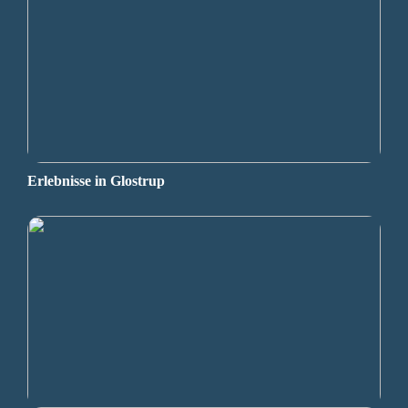
Erlebnisse in Glostrup