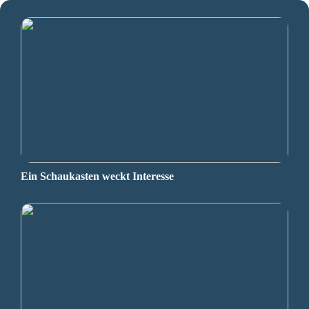
Ein Schaukasten weckt Interesse