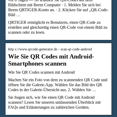
Bildschirm mit Ihrem Computer · 1. Melden Sie sich bei
Ihrem QRTIGER-Konto an. · 2. Klicken Sie auf „QR-Code-
Bild …
QRTIGER ermöglicht es Benutzern, einen QR-Code zu
erstellen und gleichzeitig einen QR-Code von einem Bild zu
scannen oder zu lesen.
http s://www.qrcode-generator.de › scan-qr-code-android
Wie Sie QR Codes mit Android-
Smartphones scannen
Wie Sie QR Codes scannen mit Android
Machen Sie ein Foto von dem zu scannenden QR Code und
öffnen Sie die Galerie-App. Wählen Sie das Bild des QR
Codes in der Galerie-Übersicht aus. 2. Wählen Sie …
Sie fragen sich, wie Sie einen QR Code mit Android
scannen? Lesen Sie unseren umfassenden Überblick mit
FAQs und Erläuterungen zu zahlreichen Geräten.