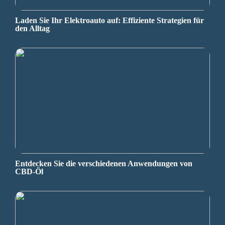
Laden Sie Ihr Elektroauto auf: Effiziente Strategien für
den Alltag
Entdecken Sie die verschiedenen Anwendungen von
CBD-Öl