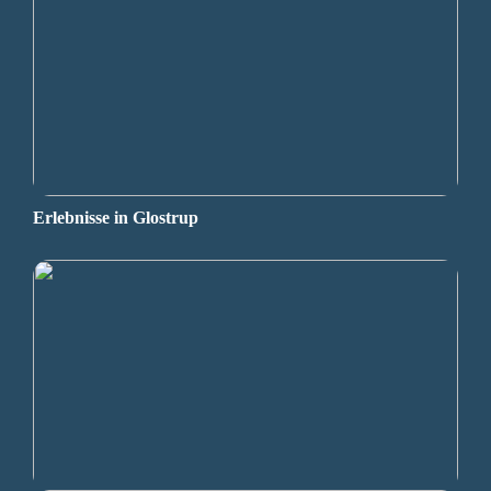
Erlebnisse in Glostrup