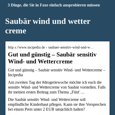
3 Dinge, die Sie in Faxe einfach ausprobieren müssen
Saubär wind und wetter
creme
http s://www.incipedia.de › saubaer-sensitiv-wind-und-w…
Gut und günstig – Saubär sensitiv
Wind- und Wettercreme
Gut und günstig – Saubär sensitiv Wind- und Wettercreme –
Incipedia
Am zweiten Tag der #drogeriewoche möchte ich euch die
sensitiv Wind- und Wettercreme von Saubär vorstellen. Falls
ihr meinen ersten Beitrag zum Thema „Fünf …
Die Saubär sensitiv Wind- und Wettercreme soll
empfindliche Kinderhaut pflegen. Kann sie ihre Versprechen
bei einem Preis unter 2 EUR tatsächlich halten?