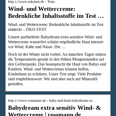
http s://www.oekotest.de › Tests
Wind- und Wettercreme:
Bedenkliche Inhaltsstoffe im Test …
Wind- und Wettercreme: Bedenkliche Inhaltsstoffe im Test
entdeckt – ÖKO-TEST
Unsere parfümfreie Babydream extra sensitive Wind- und
Wettercreme wasserfrei schützt empfindliche Haut intensiv
vor Wind, Kälte und Nässe. Die …
Noch ist der Winter nicht vorbei. An manchen Tagen sinken
die Temperaturen gerade in den frühen Morgenstunden auf
den Gefrierpunkt. Das beansprucht die Haut von Babys und
Kindern. Wind- und Wettercremes können helfen,
Kinderhaut zu schützen. Unser Test zeigt: Viele Produkte
sind empfehlenswert. Wir sind aber auch auf Mineralöl
gestoßen.
http s://www.rossmann.de › baby-und-kind-babydream-ex…
Babydream extra sensitiv Wind- &
Wettercreme | rossmann.de