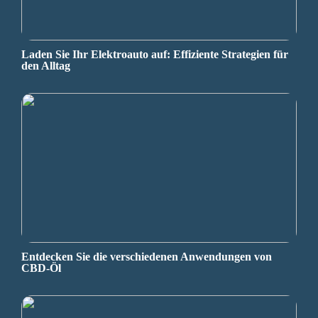
Laden Sie Ihr Elektroauto auf: Effiziente Strategien für
den Alltag
Entdecken Sie die verschiedenen Anwendungen von
CBD-Öl