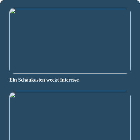
Ein Schaukasten weckt Interesse