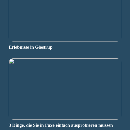
Erlebnisse in Glostrup
3 Dinge, die Sie in Faxe einfach ausprobieren müssen