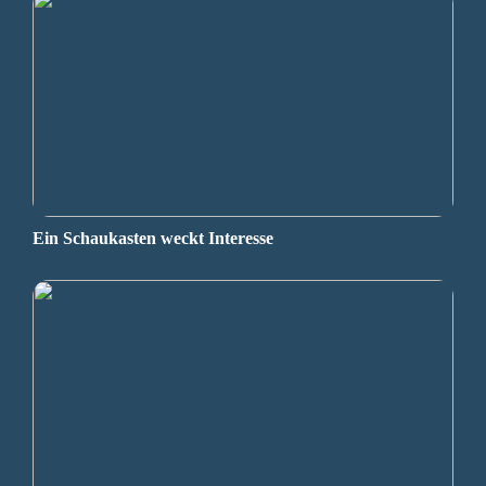
Ein Schaukasten weckt Interesse