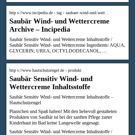
http s://www.incipedia.de › tag › saubaer-wind-und-wett…
Saubär Wind- und Wettercreme
Archive – Incipedia
Saubär Sensitiv Wind- und Wettercreme Inhaltsstoffe /
Saubär Sensitiv Wind- und Wettercreme Ingredients: AQUA,
GLYCERIN, UREA, OCTYLDODECANOL, …
http s://www.hautschutzengel.de › produkt
Saubär Sensitiv Wind- und
Wettercreme Inhaltsstoffe
Saubär Sensitiv Wind- und Wettercreme Inhaltsstoffe –
Hautschutzengel
Planschen und Spaß haben! Mit den liebevoll gestalteten
Produkten von SauBär ist bei der sanften Pflege zarter
Kinderhaut im Bad keine Langeweile angesagt.
Saubär Sensitiv Wind- und Wettercreme Inhaltsstoffe /