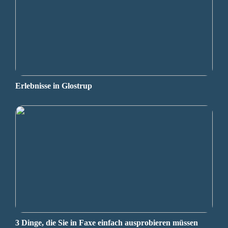
Erlebnisse in Glostrup
3 Dinge, die Sie in Faxe einfach ausprobieren müssen