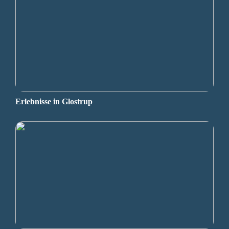
Erlebnisse in Glostrup