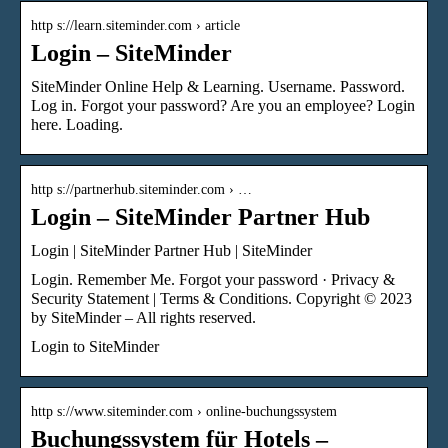
http s://learn.siteminder.com › article
Login – SiteMinder
SiteMinder Online Help & Learning. Username. Password.
Log in. Forgot your password? Are you an employee? Login
here. Loading.
http s://partnerhub.siteminder.com › …
Login – SiteMinder Partner Hub
Login | SiteMinder Partner Hub | SiteMinder
Login. Remember Me. Forgot your password · Privacy &
Security Statement | Terms & Conditions. Copyright © 2023
by SiteMinder – All rights reserved.
Login to SiteMinder
http s://www.siteminder.com › online-buchungssystem
Buchungssystem für Hotels –