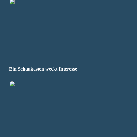
Ein Schaukasten weckt Interesse