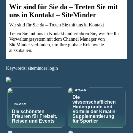
Wir sind für Sie da – Treten Sie mit
uns in Kontakt – SiteMinder
Wir sind für Sie da – Treten Sie mit uns in Kontakt
Treten Sie mit uns in Kontakt und erfahren Sie, wie Sie Ihr
Verwaltungssystem mit dem Channel Manager von
SiteMinder verbinden, um Ihre globale Reichweite
auszubauen.
Keywords: siteminder login
WISSEN
Die
wissenschaftlichen
WISSEN
Hintergründe und
Die schönsten
Vorteile der Kreatin-
Frisuren für Freizeit,
Supplementierung
Reisen und Events
für Sportler