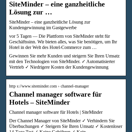
SiteMinder – eine ganzheitliche
Lösung zur …
SiteMinder – eine ganzheitliche Lösung zur
Kundengewinnung im Gastgewerbe
vor 5 Tagen — Die Plattform von SiteMinder steht für
Geschäftssinn. Wir bieten alles, was Sie benötigen, um Ihr
Hotel in der Welt des Hotel-Commerce zum …
Gewinnen Sie mehr Kunden und steigern Sie Ihren Umsatz
mit den Technologien von SiteMinder. ✓ Automatisierter
Vertrieb ✓ Niedrigere Kosten der Kundengewinnung
http s://www.siteminder.com › channel-manager
Channel manager software für
Hotels – SiteMinder
Channel manager software für Hotels | SiteMinder
Der Channel Manager von SiteMinder ✓ Verhindern Sie
Überbuchungen ✓ Steigern Sie Ihren Umsatz ✓ Kostenloser
14-Tage Test ✓ Keine Gebühren ✓ Kein …