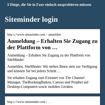
3 Dinge, die Sie in Faxe einfach ausprobieren müssen
Siteminder login
http s://www.siteminder.com › anmelden
Anmeldung – Erhalten Sie Zugang zu
der Plattform von …
Anmeldung – Erhalten Sie Zugang zu der Plattform von
SiteMinder
Anmelden. SiteMinder. Wir stehen Ihnen stets zur Verfügung
und können Sie bei jedem Schritt …
Sie erhalten Zugang zum Extranet von The Channel
Manager, TheBookingButton, Canvas und Prophet auf
Desktop-Computern sowie mobilen Geräten.
http s://www.siteminder.com › …