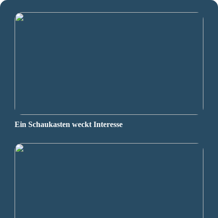
Ein Schaukasten weckt Interesse