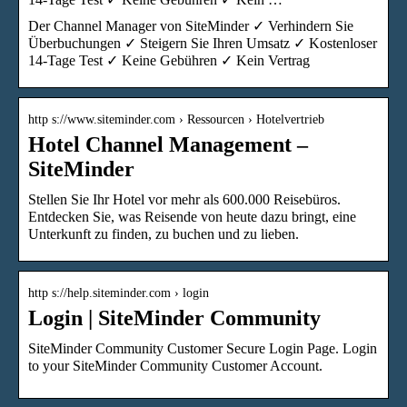
Der Channel Manager von SiteMinder ✓ Verhindern Sie
Überbuchungen ✓ Steigern Sie Ihren Umsatz ✓ Kostenloser
14-Tage Test ✓ Keine Gebühren ✓ Kein Vertrag
http s://www.siteminder.com › Ressourcen › Hotelvertrieb
Hotel Channel Management –
SiteMinder
Stellen Sie Ihr Hotel vor mehr als 600.000 Reisebüros.
Entdecken Sie, was Reisende von heute dazu bringt, eine
Unterkunft zu finden, zu buchen und zu lieben.
http s://help.siteminder.com › login
Login | SiteMinder Community
SiteMinder Community Customer Secure Login Page. Login
to your SiteMinder Community Customer Account.