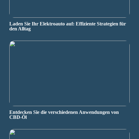
Laden Sie Ihr Elektroauto auf: Effiziente Strategien für
den Alltag
Entdecken Sie die verschiedenen Anwendungen von
CBD-Öl