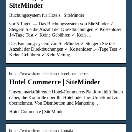
SiteMinder
Buchungssystem für Hotels | SiteMinder
vor 5 Tagen — Das Buchungssystem von SiteMinder ✓
Steigern Sie die Anzahl der Direktbuchungen ✓ Kostenloser
14-Tage Test ✓ Keine Gebühren ✓ Kein …
Das Buchungssystem von SiteMinder ✓ Steigern Sie die
Anzahl der Direktbuchungen ✓ Kostenloser 14-Tage Test ✓
Keine Gebühren ✓ Kein Vertrag
http s://www.siteminder.com › hotel-commerce
Hotel Commerce | SiteMinder
Unsere marktführende Hotel-Commerce-Plattform hilft Ihnen
dabei, die Kontrolle über Ihr Hotel oder Ihre Unterkunft zu
übernehmen. Von Distribution und Marketing …
Hotel Commerce | SiteMinder
http s://www.siteminder.com › kontakt