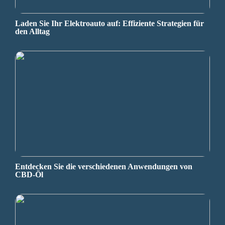
Laden Sie Ihr Elektroauto auf: Effiziente Strategien für
den Alltag
Entdecken Sie die verschiedenen Anwendungen von
CBD-Öl