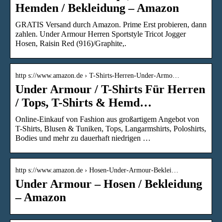
Hemden / Bekleidung – Amazon
GRATIS Versand durch Amazon. Prime Erst probieren, dann
zahlen. Under Armour Herren Sportstyle Tricot Jogger
Hosen, Raisin Red (916)/Graphite,.
http s://www.amazon.de › T-Shirts-Herren-Under-Armo…
Under Armour / T-Shirts Für Herren
/ Tops, T-Shirts & Hemd…
Online-Einkauf von Fashion aus großartigem Angebot von
T-Shirts, Blusen & Tuniken, Tops, Langarmshirts, Poloshirts,
Bodies und mehr zu dauerhaft niedrigen …
http s://www.amazon.de › Hosen-Under-Armour-Beklei…
Under Armour – Hosen / Bekleidung
– Amazon