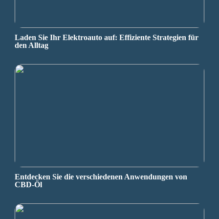
Laden Sie Ihr Elektroauto auf: Effiziente Strategien für
den Alltag
Entdecken Sie die verschiedenen Anwendungen von
CBD-Öl