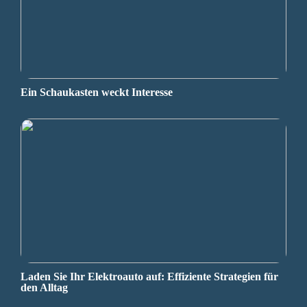
Ein Schaukasten weckt Interesse
Laden Sie Ihr Elektroauto auf: Effiziente Strategien für
den Alltag