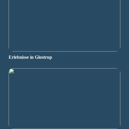
Erlebnisse in Glostrup