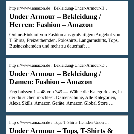
http s://www.amazon.de › Bekleidung-Under-Armour-H…
Under Armour – Bekleidung /
Herren: Fashion – Amazon
Online-Einkauf von Fashion aus großartigem Angebot von
T-Shirts, Freizeithemden, Poloshirts, Langarmshirts, Tops,
Businesshemden und mehr zu dauerhaft …
http s://www.amazon.de › Bekleidung-Under-Armour-D…
Under Armour – Bekleidung /
Damen: Fashion – Amazon
Ergebnissen 1 – 48 von 749 — Wähle die Kategorie aus, in
der du suchen möchtest. Damenschuhe, Alle Kategorien,
Alexa Skills, Amazon Geräte, Amazon Global Store …
http s://www.amazon.de › Tops-T-Shirts-Hemden-Under…
Under Armour – Tops, T-Shirts &