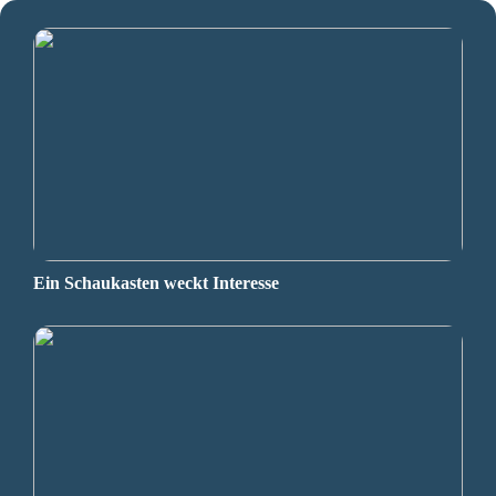
Ein Schaukasten weckt Interesse