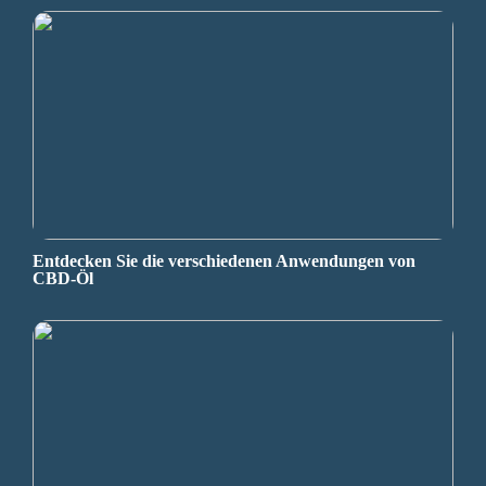
Entdecken Sie die verschiedenen Anwendungen von
CBD-Öl