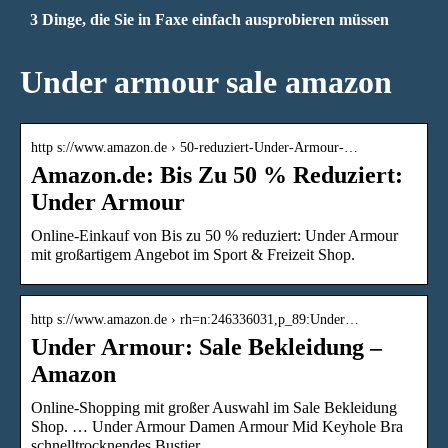
3 Dinge, die Sie in Faxe einfach ausprobieren müssen
Under armour sale amazon
http s://www.amazon.de › 50-reduziert-Under-Armour-…
Amazon.de: Bis Zu 50 % Reduziert:
Under Armour
Online-Einkauf von Bis zu 50 % reduziert: Under Armour
mit großartigem Angebot im Sport & Freizeit Shop.
http s://www.amazon.de › rh=n:246336031,p_89:Under…
Under Armour: Sale Bekleidung –
Amazon
Online-Shopping mit großer Auswahl im Sale Bekleidung
Shop. … Under Armour Damen Armour Mid Keyhole Bra
schnelltrocknendes Bustier, …