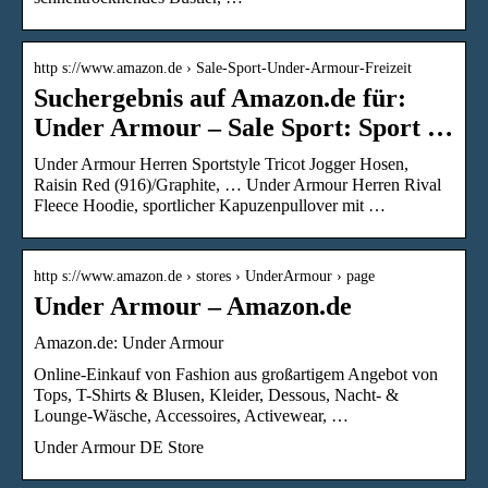
http s://www.amazon.de › Sale-Sport-Under-Armour-Freizeit
Suchergebnis auf Amazon.de für:
Under Armour – Sale Sport: Sport …
Under Armour Herren Sportstyle Tricot Jogger Hosen,
Raisin Red (916)/Graphite, … Under Armour Herren Rival
Fleece Hoodie, sportlicher Kapuzenpullover mit …
http s://www.amazon.de › stores › UnderArmour › page
Under Armour – Amazon.de
Amazon.de: Under Armour
Online-Einkauf von Fashion aus großartigem Angebot von
Tops, T-Shirts & Blusen, Kleider, Dessous, Nacht- &
Lounge-Wäsche, Accessoires, Activewear, …
Under Armour DE Store