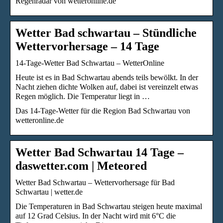
Regenradar von wetteronline.de
Wetter Bad schwartau – Stündliche
Wettervorhersage – 14 Tage
14-Tage-Wetter Bad Schwartau – WetterOnline
Heute ist es in Bad Schwartau abends teils bewölkt. In der
Nacht ziehen dichte Wolken auf, dabei ist vereinzelt etwas
Regen möglich. Die Temperatur liegt in …
Das 14-Tage-Wetter für die Region Bad Schwartau von
wetteronline.de
Wetter Bad Schwartau 14 Tage –
daswetter.com | Meteored
Wetter Bad Schwartau – Wettervorhersage für Bad
Schwartau | wetter.de
Die Temperaturen in Bad Schwartau steigen heute maximal
auf 12 Grad Celsius. In der Nacht wird mit 6°C die