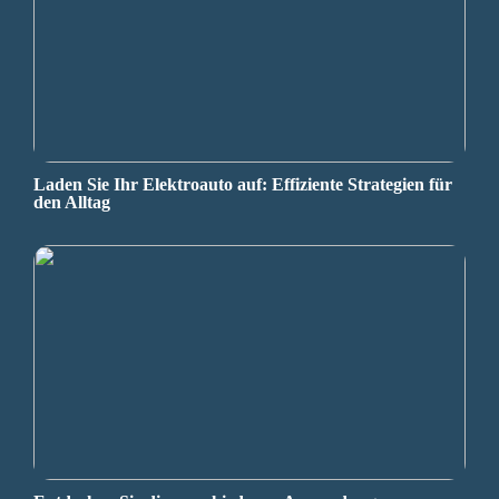
Laden Sie Ihr Elektroauto auf: Effiziente Strategien für
den Alltag