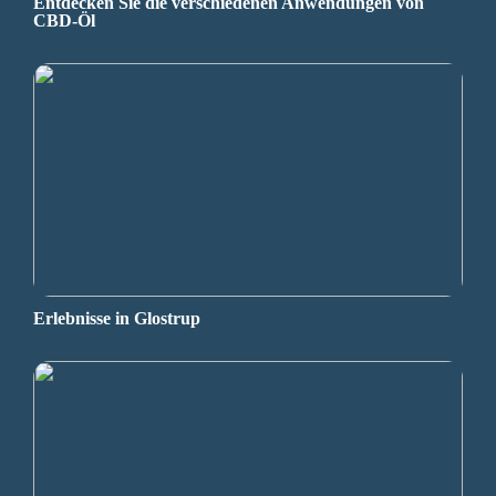
Entdecken Sie die verschiedenen Anwendungen von
CBD-Öl
Erlebnisse in Glostrup