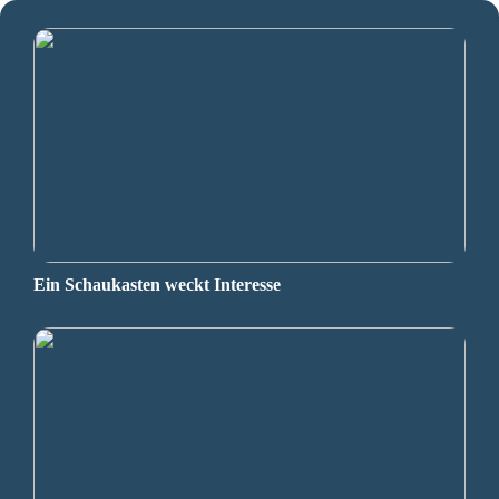
Ein Schaukasten weckt Interesse