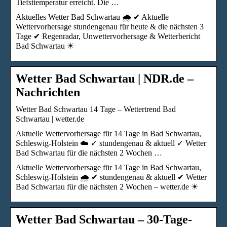
Tiefsttemperatur erreicht. Die …
Aktuelles Wetter Bad Schwartau 🌧️ ✔ Aktuelle
Wettervorhersage stundengenau für heute & die nächsten 3
Tage ✔ Regenradar, Unwettervorhersage & Wetterbericht
Bad Schwartau ☀
Wetter Bad Schwartau | NDR.de –
Nachrichten
Wetter Bad Schwartau 14 Tage – Wettertrend Bad
Schwartau | wetter.de
Aktuelle Wettervorhersage für 14 Tage in Bad Schwartau,
Schleswig-Holstein ☁️ ✓ stundengenau & aktuell ✓ Wetter
Bad Schwartau für die nächsten 2 Wochen …
Aktuelle Wettervorhersage für 14 Tage in Bad Schwartau,
Schleswig-Holstein 🌧️ ✔ stundengenau & aktuell ✔ Wetter
Bad Schwartau für die nächsten 2 Wochen – wetter.de ☀
Wetter Bad Schwartau – 30-Tage-