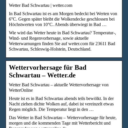
Wetter Bad Schwartau | wetter.com
In Bad Schwartau ist es am Morgen bedeckt bei Werten von
6°C. Gegen später bleibt die Wolkendecke geschlossen bei
Höchstwerten von 10°C. Abends überwiegt in Bad …
Wie wird das Wetter heute in Bad Schwartau? Temperatur-,
Wind- und Regenvorhersage, sowie aktuelle
Wetterwarnungen finden Sie auf wetter.com für 23611 Bad
Schwartau, Schleswig-Holstein, Deutschland.
Wettervorhersage für Bad
Schwartau – Wetter.de
Wetter Bad Schwartau – aktuelle Wettervorhersage von
WetterOnline
Heute ist es in Bad Schwartau abends teils bewölkt. In der
Nacht ziehen dichte Wolken auf, dabei ist vereinzelt etwas
Regen möglich. Die Temperatur liegt in den …
Das Wetter in Bad Schwartau – Wettervorhersage für heute,
morgen und die kommenden Tage mit Wetterbericht und