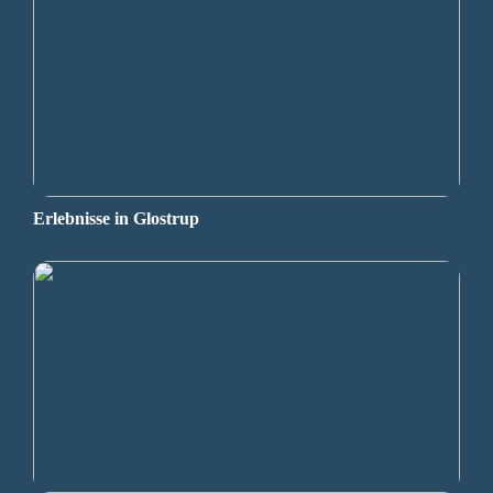
Erlebnisse in Glostrup