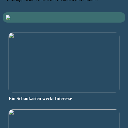
Ein Schaukasten weckt Interesse