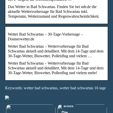
Das Wetter in Bad Schwartau. Finden Sie bei ndr.de die
aktuelle Wettervorhersage für Bad Schwartau inkl.
Temperatur, Wetterzustand und Regenwahrscheinlichkeit.
Wetter Bad Schwartau – 30-Tage-Vorhersage –
Donnerwetter.de
Wetter Bad Schwartau – Wettervorhersage für Bad
Schwartau aktuell und detailliert. Mit dem 14-Tage und dem
30-Tage-Wetter, Biowetter, Pollenflug und vielem …
Wetter Bad Schwartau – Wettervorhersage für Bad
Schwartau aktuell und detailliert. Mit dem 14-Tage und dem
30-Tage-Wetter, Biowetter, Pollenflug und vielem mehr!
Keywords: wetter bad schwartau, wetter bad schwartau 16 tage
WISSEN
Die