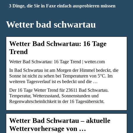
3 Dinge, die Sie in Faxe einfach ausprobieren müssen
Wetter bad schwartau
Wetter Bad Schwartau: 16 Tage
Trend
Wetter Bad Schwartau: 16 Tage Trend | wetter.com
In Bad Schwartau ist am Morgen der Himmel bedeckt, die
Sonne ist nicht zu sehen bei Temperaturen von 5°C. Im
weiteren Tagesverlauf ist es bedeckt und die …
Der 16 Tage Wetter Trend für 23611 Bad Schwartau.
Temperatur, Wetterzustand, Sonnenstunden und
Regenwahrscheinlichkeit in der 16 Tagesübersicht.
Wetter Bad Schwartau – aktuelle
Wettervorhersage von …