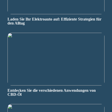
Laden Sie Ihr Elektroauto auf: Effiziente Strategien für
den Alltag
Entdecken Sie die verschiedenen Anwendungen von
CBD-Öl