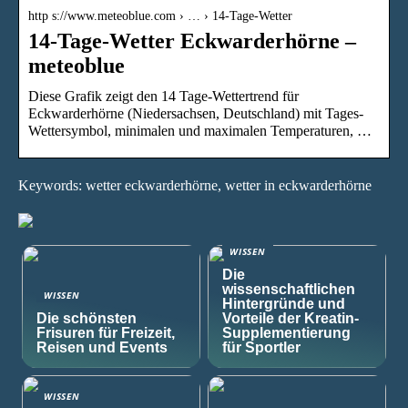
http s://www.meteoblue.com › … › 14-Tage-Wetter
14-Tage-Wetter Eckwarderhörne –
meteoblue
Diese Grafik zeigt den 14 Tage-Wettertrend für
Eckwarderhörne (Niedersachsen, Deutschland) mit Tages-
Wettersymbol, minimalen und maximalen Temperaturen, …
Keywords: wetter eckwarderhörne, wetter in eckwarderhörne
WISSEN
Die
wissenschaftlichen
WISSEN
Hintergründe und
Die schönsten
Vorteile der Kreatin-
Frisuren für Freizeit,
Supplementierung
Reisen und Events
für Sportler
WISSEN