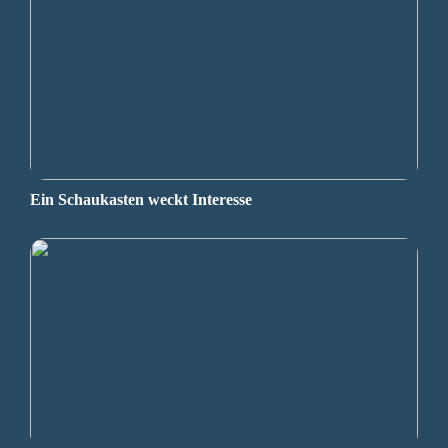
Ein Schaukasten weckt Interesse