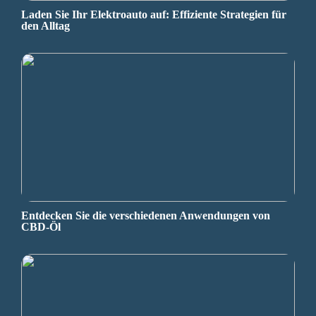
Laden Sie Ihr Elektroauto auf: Effiziente Strategien für
den Alltag
Entdecken Sie die verschiedenen Anwendungen von
CBD-Öl