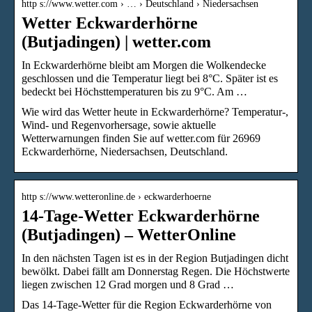
http s://www.wetter.com › … › Deutschland › Niedersachsen
Wetter Eckwarderhörne
(Butjadingen) | wetter.com
In Eckwarderhörne bleibt am Morgen die Wolkendecke
geschlossen und die Temperatur liegt bei 8°C. Später ist es
bedeckt bei Höchsttemperaturen bis zu 9°C. Am …
Wie wird das Wetter heute in Eckwarderhörne? Temperatur-,
Wind- und Regenvorhersage, sowie aktuelle
Wetterwarnungen finden Sie auf wetter.com für 26969
Eckwarderhörne, Niedersachsen, Deutschland.
http s://www.wetteronline.de › eckwarderhoerne
14-Tage-Wetter Eckwarderhörne
(Butjadingen) – WetterOnline
In den nächsten Tagen ist es in der Region Butjadingen dicht
bewölkt. Dabei fällt am Donnerstag Regen. Die Höchstwerte
liegen zwischen 12 Grad morgen und 8 Grad …
Das 14-Tage-Wetter für die Region Eckwarderhörne von