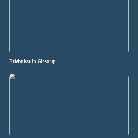
Erlebnisse in Glostrup