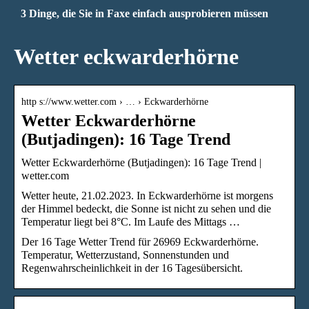
3 Dinge, die Sie in Faxe einfach ausprobieren müssen
Wetter eckwarderhörne
http s://www.wetter.com › … › Eckwarderhörne
Wetter Eckwarderhörne
(Butjadingen): 16 Tage Trend
Wetter Eckwarderhörne (Butjadingen): 16 Tage Trend |
wetter.com
Wetter heute, 21.02.2023. In Eckwarderhörne ist morgens
der Himmel bedeckt, die Sonne ist nicht zu sehen und die
Temperatur liegt bei 8°C. Im Laufe des Mittags …
Der 16 Tage Wetter Trend für 26969 Eckwarderhörne.
Temperatur, Wetterzustand, Sonnenstunden und
Regenwahrscheinlichkeit in der 16 Tagesübersicht.