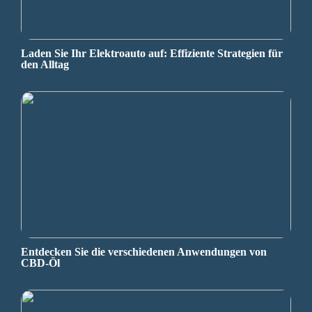
Laden Sie Ihr Elektroauto auf: Effiziente Strategien für
den Alltag
Entdecken Sie die verschiedenen Anwendungen von
CBD-Öl