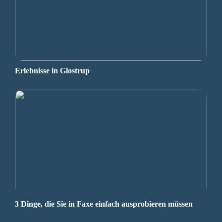
Erlebnisse in Glostrup
3 Dinge, die Sie in Faxe einfach ausprobieren müssen