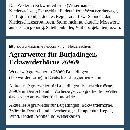
Das Wetter in Eckwarderhörne (Wesermarsch,
Niedersachsen, Deutschland): detaillierte Wettervorhersage,
14-Tage-Trend, aktuelles Regenradar bzw. Schneeradar,
Niederschlagsprognosen, Stormtracking, aktuelle Messwerte
aus der Umgebung, Satellitenbilder, Vorhersagekarten, u.v.m.
http s://www.agrarheute.com › … › Niedersachsen
Agrarwetter für Butjadingen,
Eckwarderhörne 26969
Wetter – Agrarwetter in 26969 Butjadingen
(Eckwarderhörne) in Deutschland | agrarheute.com
Aktuelles Agrarwetter für Butjadingen, Eckwarderhörne,
26969 in Deutschland – Vorhersage, … agrarheute · Wetter
das beste Agrarwetter für Landwirte …
Aktuelles Agrarwetter für Butjadingen, Eckwarderhörne,
26969 in Deutschland – Vorhersage, Temperatur, Regen,
Wind, Boden, Sonne und Wetterkarten