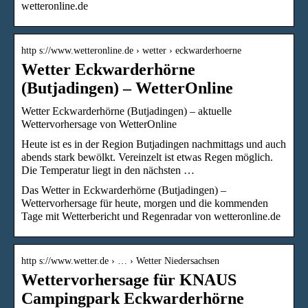
wetteronline.de
http s://www.wetteronline.de › wetter › eckwarderhoerne
Wetter Eckwarderhörne
(Butjadingen) – WetterOnline
Wetter Eckwarderhörne (Butjadingen) – aktuelle
Wettervorhersage von WetterOnline
Heute ist es in der Region Butjadingen nachmittags und auch
abends stark bewölkt. Vereinzelt ist etwas Regen möglich.
Die Temperatur liegt in den nächsten …
Das Wetter in Eckwarderhörne (Butjadingen) –
Wettervorhersage für heute, morgen und die kommenden
Tage mit Wetterbericht und Regenradar von wetteronline.de
http s://www.wetter.de › … › Wetter Niedersachsen
Wettervorhersage für KNAUS
Campingpark Eckwarderhörne