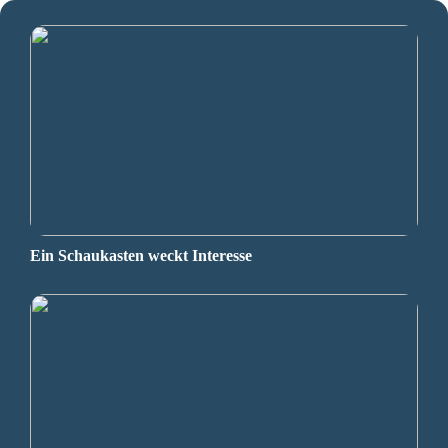
Ein Schaukasten weckt Interesse