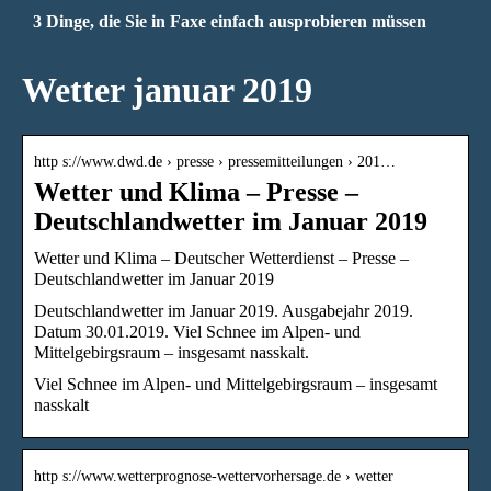
3 Dinge, die Sie in Faxe einfach ausprobieren müssen
Wetter januar 2019
http s://www.dwd.de › presse › pressemitteilungen › 201…
Wetter und Klima – Presse –
Deutschlandwetter im Januar 2019
Wetter und Klima – Deutscher Wetterdienst – Presse –
Deutschlandwetter im Januar 2019
Deutschlandwetter im Januar 2019. Ausgabejahr 2019.
Datum 30.01.2019. Viel Schnee im Alpen- und
Mittelgebirgsraum – insgesamt nasskalt.
Viel Schnee im Alpen- und Mittelgebirgsraum – insgesamt
nasskalt
http s://www.wetterprognose-wettervorhersage.de › wetter