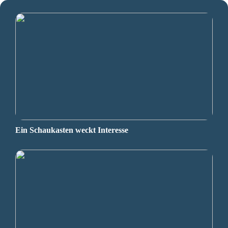
Ein Schaukasten weckt Interesse