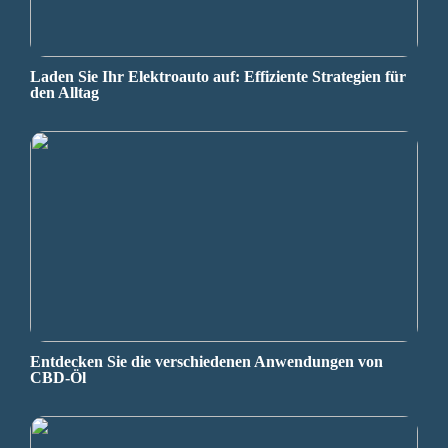
Laden Sie Ihr Elektroauto auf: Effiziente Strategien für
den Alltag
Entdecken Sie die verschiedenen Anwendungen von
CBD-Öl