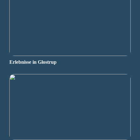
Erlebnisse in Glostrup