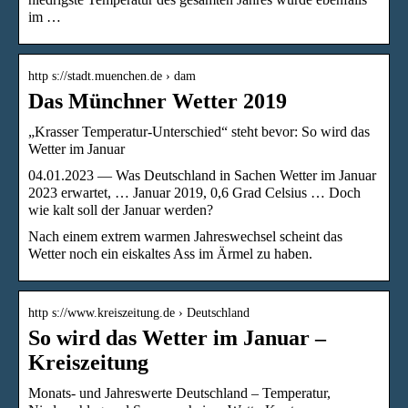
im …
http s://stadt.muenchen.de › dam
Das Münchner Wetter 2019
„Krasser Temperatur-Unterschied“ steht bevor: So wird das
Wetter im Januar
04.01.2023 — Was Deutschland in Sachen Wetter im Januar
2023 erwartet, … Januar 2019, 0,6 Grad Celsius … Doch
wie kalt soll der Januar werden?
Nach einem extrem warmen Jahreswechsel scheint das
Wetter noch ein eiskaltes Ass im Ärmel zu haben.
http s://www.kreiszeitung.de › Deutschland
So wird das Wetter im Januar –
Kreiszeitung
Monats- und Jahreswerte Deutschland – Temperatur,