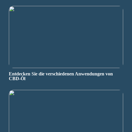
Entdecken Sie die verschiedenen Anwendungen von
CBD-Öl