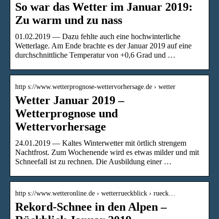
So war das Wetter im Januar 2019:
Zu warm und zu nass
01.02.2019 — Dazu fehlte auch eine hochwinterliche
Wetterlage. Am Ende brachte es der Januar 2019 auf eine
durchschnittliche Temperatur von +0,6 Grad und …
http s://www.wetterprognose-wettervorhersage.de › wetter
Wetter Januar 2019 –
Wetterprognose und
Wettervorhersage
24.01.2019 — Kaltes Winterwetter mit örtlich strengem
Nachtfrost. Zum Wochenende wird es etwas milder und mit
Schneefall ist zu rechnen. Die Ausbildung einer …
http s://www.wetteronline.de › wetterrueckblick › rueck…
Rekord-Schnee in den Alpen –