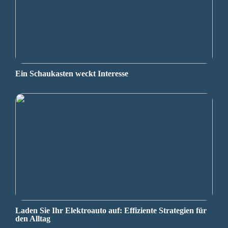
Ein Schaukasten weckt Interesse
Laden Sie Ihr Elektroauto auf: Effiziente Strategien für
den Alltag