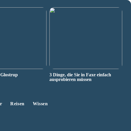
 Glostrup
3 Dinge, die Sie in Faxe einfach
ausprobieren müssen
r
Reisen
Wissen