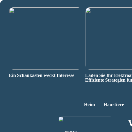
Ein Schaukasten weckt Interesse
Laden Sie Ihr Elektroa
Effiziente Strategien fü
Heim
Haustiere